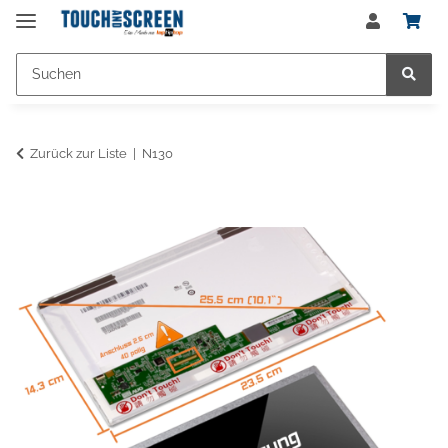
Zurück zur Liste
N130