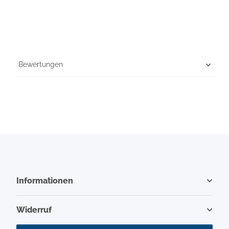
Bewertungen
Informationen
Widerruf