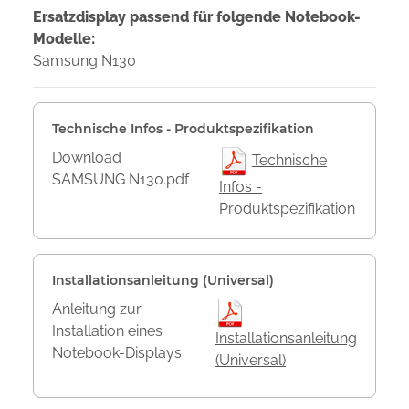
Ersatzdisplay passend für folgende Notebook-
Modelle:
Samsung N130
Technische Infos - Produktspezifikation
Download
Technische
SAMSUNG N130.pdf
Infos -
Produktspezifikation
Installationsanleitung (Universal)
Anleitung zur
Installation eines
Installationsanleitung
Notebook-Displays
(Universal)