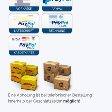
Eine Abholung ist bei telefonischer Bestellung
innerhalb der Geschäftszeiten
möglich!