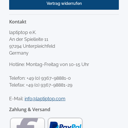
Vertrag widerrufen
Kontakt
laptiptop e.K.
An der Spielleite 11
97294 Unterpleichfeld
Germany
Hotline: Montag-Freitag von 10-15 Uhr
Telefon:
+49 (0) 9367-98881-0
Telefax: +49 (0) 9367-98881-29
E-Mail:
info@laptiptop.com
Zahlung & Versand