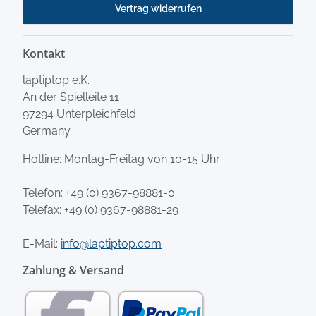
Vertrag widerrufen
Kontakt
laptiptop e.K.
An der Spielleite 11
97294 Unterpleichfeld
Germany
Hotline: Montag-Freitag von 10-15 Uhr
Telefon:
+49 (0) 9367-98881-0
Telefax: +49 (0) 9367-98881-29
E-Mail:
info@laptiptop.com
Zahlung & Versand