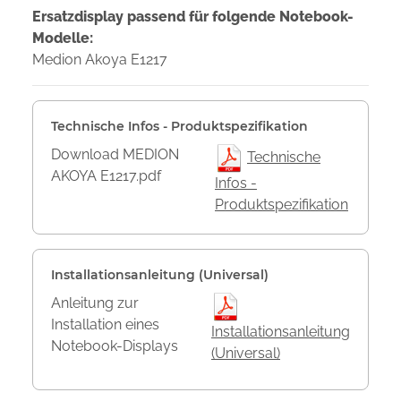
Ersatzdisplay passend für folgende Notebook-
Modelle:
Medion Akoya E1217
Technische Infos - Produktspezifikation
Download MEDION
Technische
AKOYA E1217.pdf
Infos -
Produktspezifikation
Installationsanleitung (Universal)
Anleitung zur
Installation eines
Installationsanleitung
Notebook-Displays
(Universal)