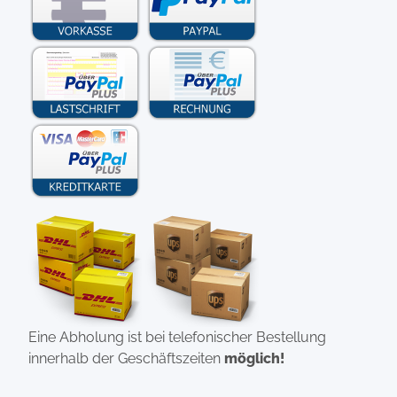
Eine Abholung ist bei telefonischer Bestellung
innerhalb der Geschäftszeiten
möglich!