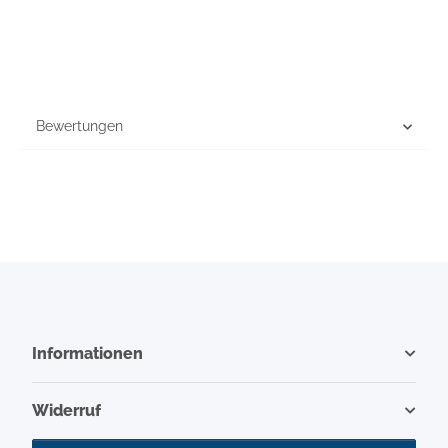
Bewertungen
Informationen
Widerruf