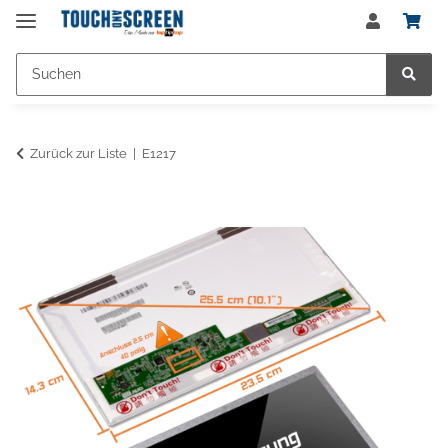
Zurück zur Liste
E1217