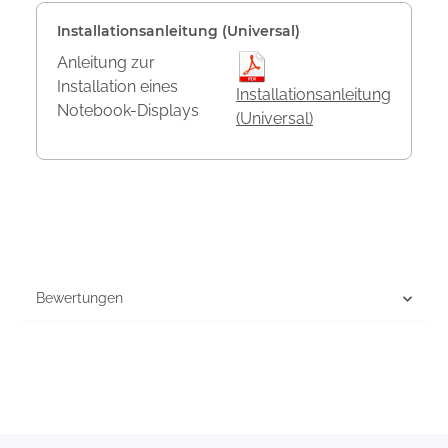
Installationsanleitung (Universal)
Anleitung zur
Installation eines
Installationsanleitung
Notebook-Displays
(Universal)
Bewertungen