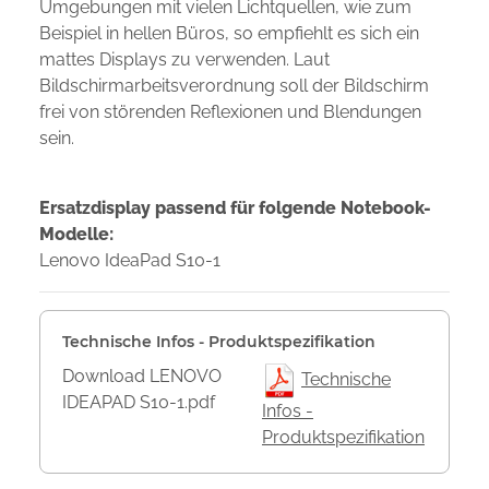
Umgebungen mit vielen Lichtquellen, wie zum
Beispiel in hellen Büros, so empfiehlt es sich ein
mattes Displays zu verwenden. Laut
Bildschirmarbeitsverordnung soll der Bildschirm
frei von störenden Reflexionen und Blendungen
sein.
Ersatzdisplay passend für folgende Notebook-
Modelle:
Lenovo IdeaPad S10-1
Technische Infos - Produktspezifikation
Download LENOVO
Technische
IDEAPAD S10-1.pdf
Infos -
Produktspezifikation