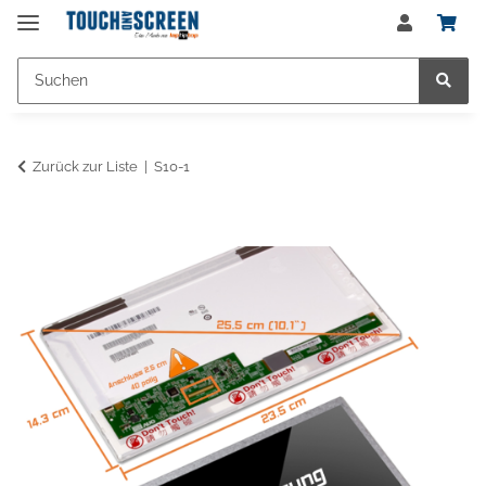
Zurück zur Liste
S10-1