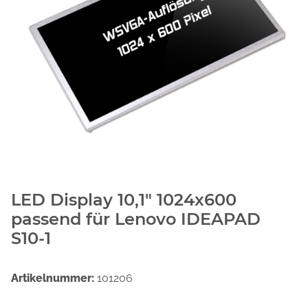
LED Display 10,1" 1024x600
passend für Lenovo IDEAPAD
S10-1
Artikelnummer:
101206