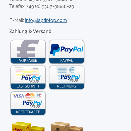
Telefax: +49 (0) 9367-98881-29
E-Mail:
info@laptiptop.com
Zahlung & Versand