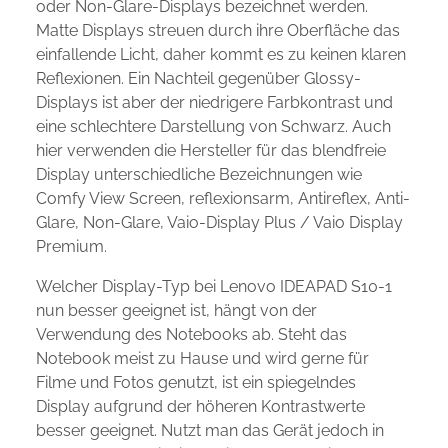
oder Non-Glare-Displays bezeichnet werden.
Matte Displays streuen durch ihre Oberfläche das
einfallende Licht, daher kommt es zu keinen klaren
Reflexionen. Ein Nachteil gegenüber Glossy-
Displays ist aber der niedrigere Farbkontrast und
eine schlechtere Darstellung von Schwarz. Auch
hier verwenden die Hersteller für das blendfreie
Display unterschiedliche Bezeichnungen wie
Comfy View Screen, reflexionsarm, Antireflex, Anti-
Glare, Non-Glare, Vaio-Display Plus / Vaio Display
Premium.
Welcher Display-Typ bei Lenovo IDEAPAD S10-1
nun besser geeignet ist, hängt von der
Verwendung des Notebooks ab. Steht das
Notebook meist zu Hause und wird gerne für
Filme und Fotos genutzt, ist ein spiegelndes
Display aufgrund der höheren Kontrastwerte
besser geeignet. Nutzt man das Gerät jedoch in