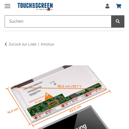
Zurück zur Liste
Innolux