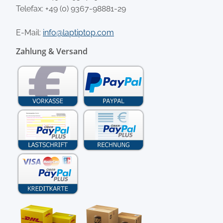
Telefax: +49 (0) 9367-98881-29
E-Mail:
info@laptiptop.com
Zahlung & Versand