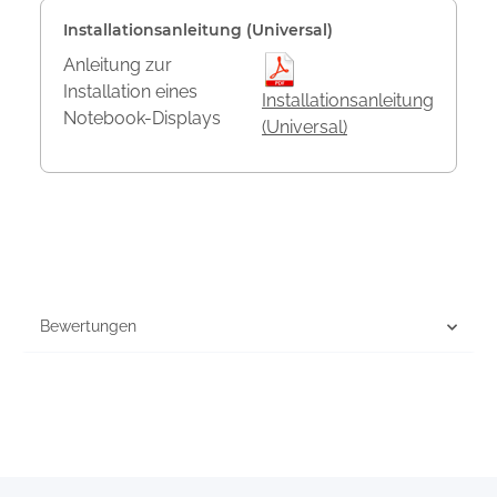
Installationsanleitung (Universal)
Anleitung zur
Installation eines
Installationsanleitung
Notebook-Displays
(Universal)
Bewertungen