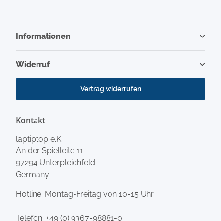
Informationen
Widerruf
Vertrag widerrufen
Kontakt
laptiptop e.K.
An der Spielleite 11
97294 Unterpleichfeld
Germany
Hotline: Montag-Freitag von 10-15 Uhr
Telefon:
+49 (0) 9367-98881-0