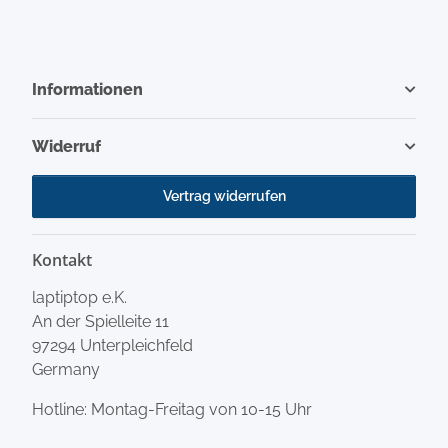
Informationen
Widerruf
Vertrag widerrufen
Kontakt
laptiptop e.K.
An der Spielleite 11
97294 Unterpleichfeld
Germany
Hotline: Montag-Freitag von 10-15 Uhr