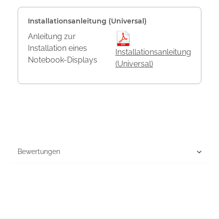
Installationsanleitung (Universal)
Anleitung zur
Installation eines
Installationsanleitung
Notebook-Displays
(Universal)
Bewertungen