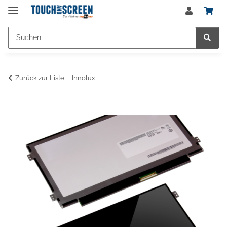
Zurück zur Liste
Innolux