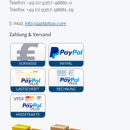
Telefon:
+49 (0) 9367-98881-0
Telefax: +49 (0) 9367-98881-29
E-Mail:
info@laptiptop.com
Zahlung & Versand