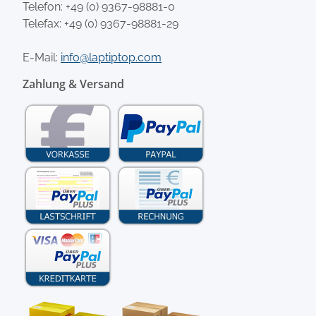
Telefon:
+49 (0) 9367-98881-0
Telefax: +49 (0) 9367-98881-29
E-Mail:
info@laptiptop.com
Zahlung & Versand