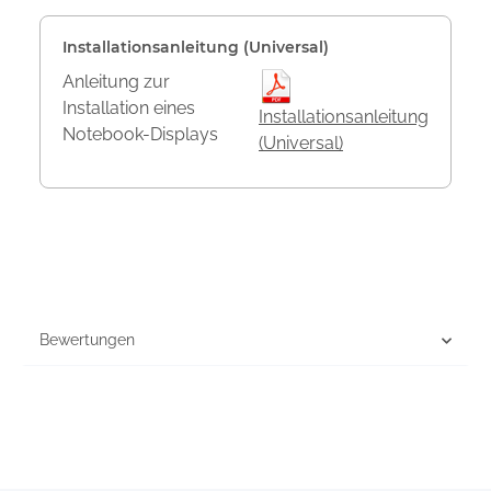
Installationsanleitung (Universal)
Anleitung zur
Installation eines
Installationsanleitung
Notebook-Displays
(Universal)
Bewertungen