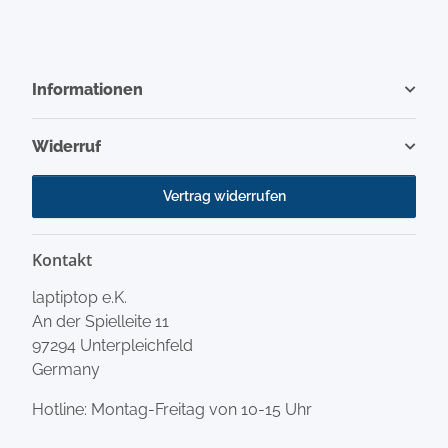
Informationen
Widerruf
Vertrag widerrufen
Kontakt
laptiptop e.K.
An der Spielleite 11
97294 Unterpleichfeld
Germany
Hotline: Montag-Freitag von 10-15 Uhr