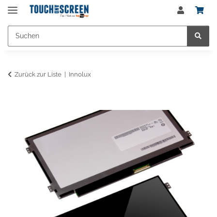
Zurück zur Liste
Innolux