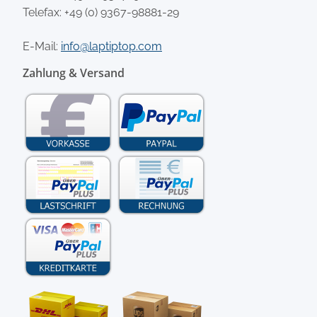
Telefax: +49 (0) 9367-98881-29
E-Mail:
info@laptiptop.com
Zahlung & Versand