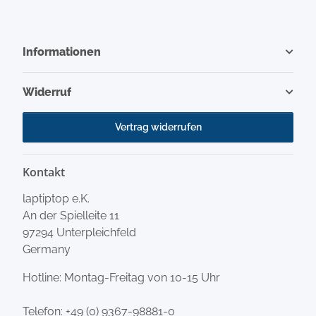
Informationen
Widerruf
Vertrag widerrufen
Kontakt
laptiptop e.K.
An der Spielleite 11
97294 Unterpleichfeld
Germany
Hotline: Montag-Freitag von 10-15 Uhr
Telefon:
+49 (0) 9367-98881-0