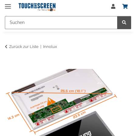
Zurück zur Liste
Innolux