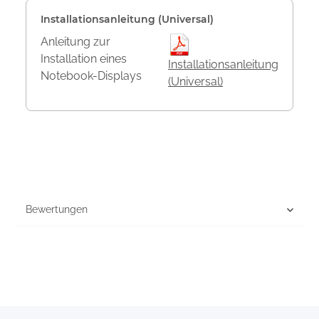
Installationsanleitung (Universal)
Anleitung zur
Installation eines
Installationsanleitung
Notebook-Displays
(Universal)
Bewertungen