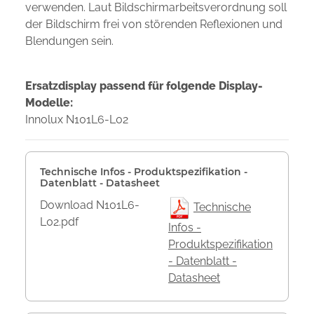
verwenden. Laut Bildschirmarbeitsverordnung soll
der Bildschirm frei von störenden Reflexionen und
Blendungen sein.
Ersatzdisplay passend für folgende Display-
Modelle:
Innolux N101L6-L02
Technische Infos - Produktspezifikation -
Datenblatt - Datasheet
Download N101L6-
Technische
L02.pdf
Infos -
Produktspezifikation
- Datenblatt -
Datasheet