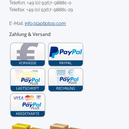
Telefon:
+49 (0) 9367-98881-0
Telefax: +49 (0) 9367-98881-29
E-Mail:
info@laptiptop.com
Zahlung & Versand