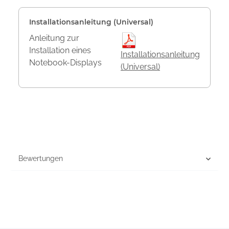
Installationsanleitung (Universal)
Anleitung zur
Installation eines
Installationsanleitung
Notebook-Displays
(Universal)
Bewertungen