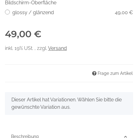
Bildschirm-Oberfläche
glossy / glänzend
49,00 €
49,00 €
inkl. 19% USt. , zzgl.
Versand
Frage zum Artikel
x
Dieser Artikel hat Variationen. Wählen Sie bitte die
gewünschte Variation aus.
Beschreibung