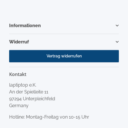
Informationen
Widerruf
Vertrag widerrufen
Kontakt
laptiptop e.K.
An der Spielleite 11
97294 Unterpleichfeld
Germany
Hotline: Montag-Freitag von 10-15 Uhr