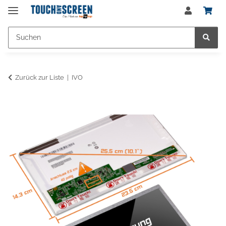
Zurück zur Liste
IVO