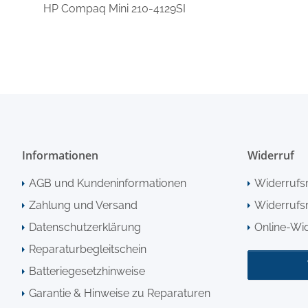
HP Compaq Mini 210-4129SI
Informationen
Widerruf
AGB und Kundeninformationen
Widerrufs
Zahlung und Versand
Widerrufsr
Datenschutzerklärung
Online-Wi
Reparaturbegleitschein
Batteriegesetzhinweise
Garantie & Hinweise zu Reparaturen