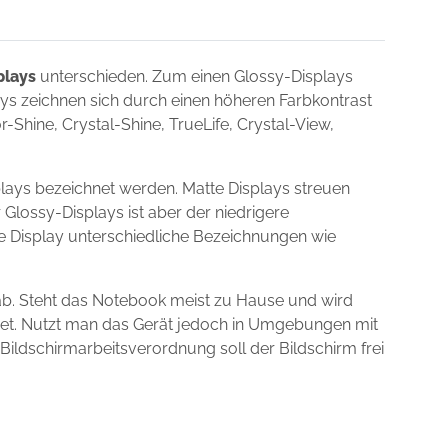
plays
unterschieden. Zum einen Glossy-Displays
lays zeichnen sich durch einen höheren Farbkontrast
Shine, Crystal-Shine, TrueLife, Crystal-View,
lays bezeichnet werden. Matte Displays streuen
 Glossy-Displays ist aber der niedrigere
ie Display unterschiedliche Bezeichnungen wie
ab. Steht das Notebook meist zu Hause und wird
gnet. Nutzt man das Gerät jedoch in Umgebungen mit
 Bildschirmarbeitsverordnung soll der Bildschirm frei