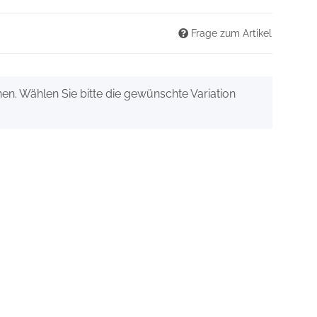
Frage zum Artikel
onen. Wählen Sie bitte die gewünschte Variation