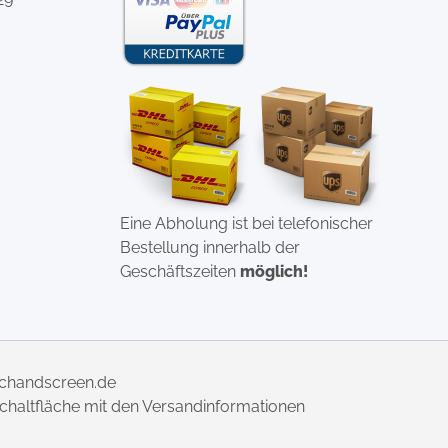
Eine Abholung ist bei telefonischer
Bestellung innerhalb der
Geschäftszeiten
möglich!
uchandscreen.de
 Schaltfläche mit den Versandinformationen