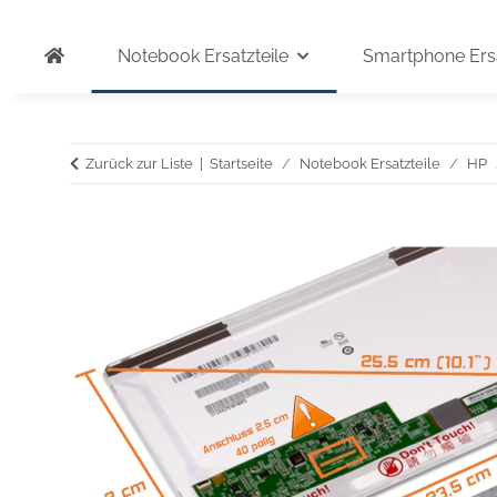
Notebook Ersatzteile
Smartphone Ersa
Zurück zur Liste
Startseite
Notebook Ersatzteile
HP