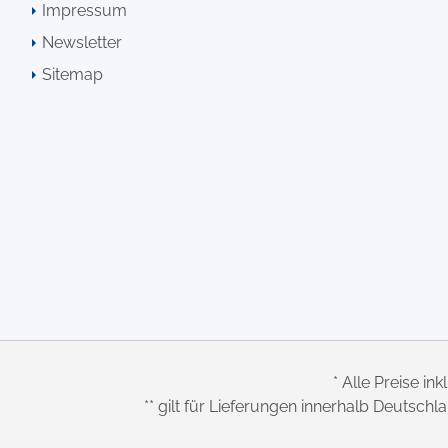
Impressum
Newsletter
Sitemap
* Alle Preise ink
** gilt für Lieferungen innerhalb Deutsch