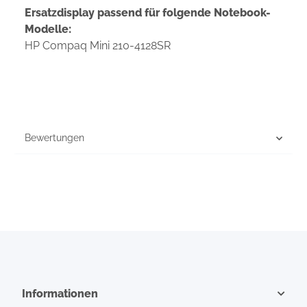
Ersatzdisplay passend für folgende Notebook-
Modelle:
HP Compaq Mini 210-4128SR
Bewertungen
Informationen