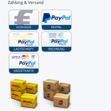
Zahlung & Versand