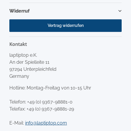
Widerruf
Vertrag widerrufen
Kontakt
laptiptop e.K.
An der Spielleite 11
97294 Unterpleichfeld
Germany
Hotline: Montag-Freitag von 10-15 Uhr
Telefon:
+49 (0) 9367-98881-0
Telefax: +49 (0) 9367-98881-29
E-Mail:
info@laptiptop.com