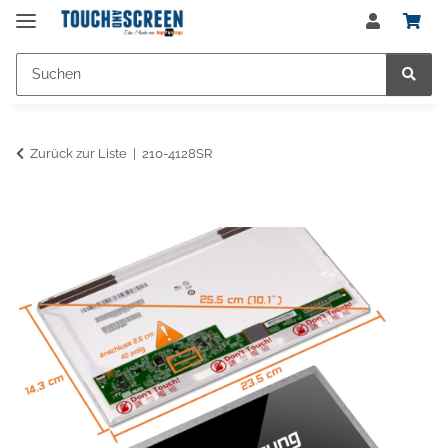
Zurück zur Liste
210-4128SR