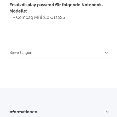
Ersatzdisplay passend für folgende Notebook-
Modelle:
HP Compaq Mini 210-4120SS
Bewertungen
Informationen