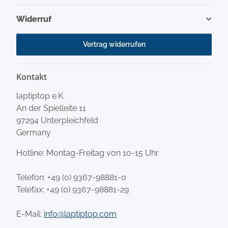
Widerruf
Vertrag widerrufen
Kontakt
laptiptop e.K.
An der Spielleite 11
97294 Unterpleichfeld
Germany
Hotline: Montag-Freitag von 10-15 Uhr
Telefon:
+49 (0) 9367-98881-0
Telefax: +49 (0) 9367-98881-29
E-Mail:
info@laptiptop.com