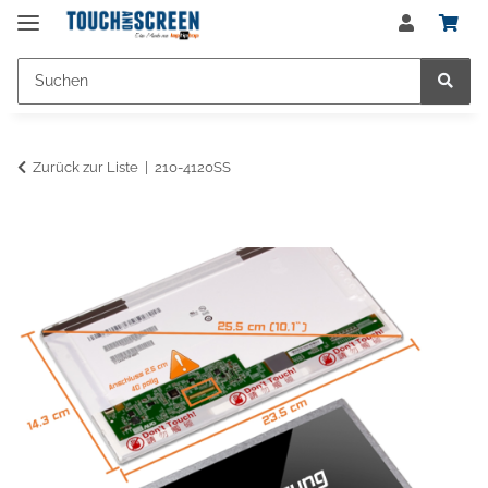
Zurück zur Liste
210-4120SS