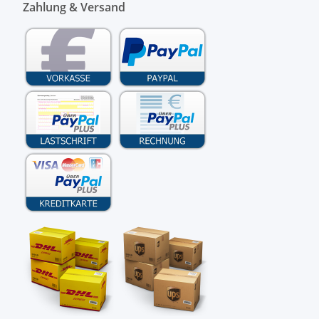
Zahlung & Versand