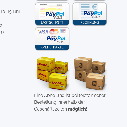
 10-15 Uhr
-0
29
Eine Abholung ist bei telefonischer
Bestellung innerhalb der
Geschäftszeiten
möglich!