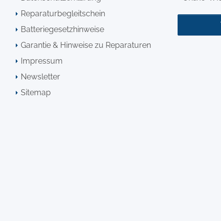
Reparaturbegleitschein
Batteriegesetzhinweise
Garantie & Hinweise zu Reparaturen
Impressum
Newsletter
Sitemap