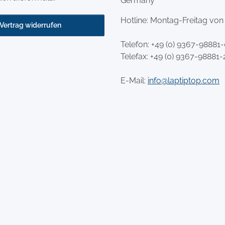
Germany
Hotline: Montag-Freitag von
Vertrag widerrufen
Telefon:
+49 (0) 9367-98881
Telefax: +49 (0) 9367-98881-
E-Mail:
info@laptiptop.com