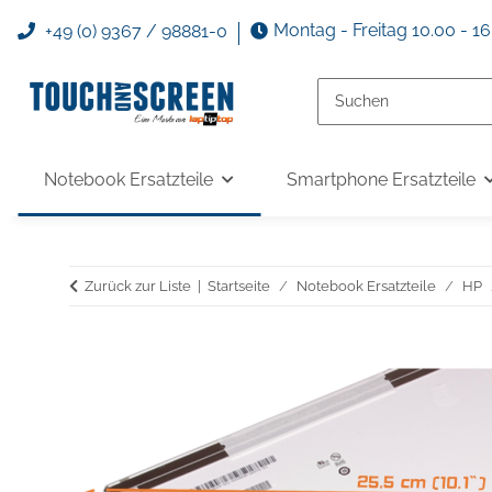
Montag - Freitag 10.00 - 1
+49 (0) 9367 / 98881-0
Notebook Ersatzteile
Smartphone Ersatzteile
Zurück zur Liste
Startseite
Notebook Ersatzteile
HP