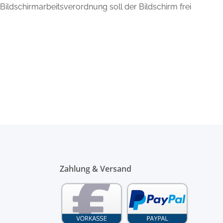
 Bildschirmarbeitsverordnung soll der Bildschirm frei
Zahlung & Versand