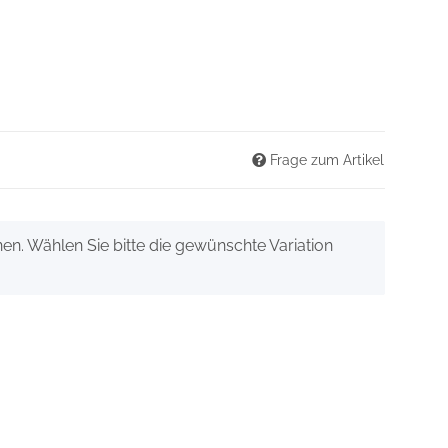
Frage zum Artikel
onen. Wählen Sie bitte die gewünschte Variation