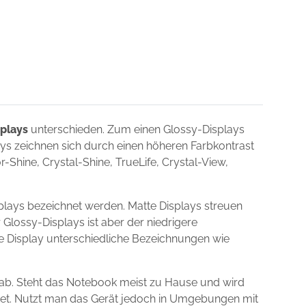
splays
unterschieden. Zum einen Glossy-Displays
lays zeichnen sich durch einen höheren Farbkontrast
Shine, Crystal-Shine, TrueLife, Crystal-View,
plays bezeichnet werden. Matte Displays streuen
 Glossy-Displays ist aber der niedrigere
ie Display unterschiedliche Bezeichnungen wie
ab. Steht das Notebook meist zu Hause und wird
gnet. Nutzt man das Gerät jedoch in Umgebungen mit