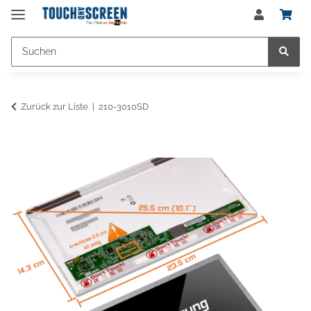
Zurück zur Liste
210-3010SD