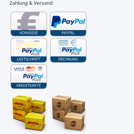
Zahlung & Versand