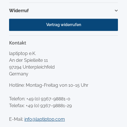
Widerruf
Vertrag widerrufen
Kontakt
laptiptop e.K.
An der Spielleite 11
97294 Unterpleichfeld
Germany
Hotline: Montag-Freitag von 10-15 Uhr
Telefon:
+49 (0) 9367-98881-0
Telefax: +49 (0) 9367-98881-29
E-Mail:
info@laptiptop.com