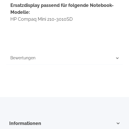
Ersatzdisplay passend für folgende Notebook-
Modelle:
HP Compaq Mini 210-3010SD
Bewertungen
Informationen