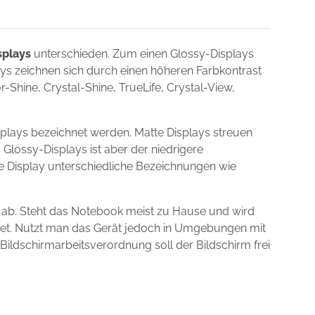
splays
unterschieden. Zum einen Glossy-Displays
lays zeichnen sich durch einen höheren Farbkontrast
Shine, Crystal-Shine, TrueLife, Crystal-View,
plays bezeichnet werden. Matte Displays streuen
 Glossy-Displays ist aber der niedrigere
ie Display unterschiedliche Bezeichnungen wie
 ab. Steht das Notebook meist zu Hause und wird
gnet. Nutzt man das Gerät jedoch in Umgebungen mit
 Bildschirmarbeitsverordnung soll der Bildschirm frei