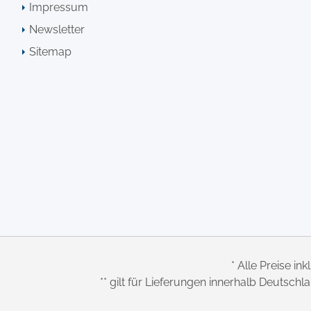
Impressum
Newsletter
Sitemap
* Alle Preise ink
** gilt für Lieferungen innerhalb Deutsch