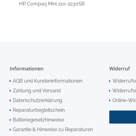
HP Compaq Mini 210-2230SB
Informationen
Widerruf
AGB und Kundeninformationen
Widerrufs
Zahlung und Versand
Widerrufsr
Datenschutzerklärung
Online-Wi
Reparaturbegleitschein
Batteriegesetzhinweise
Garantie & Hinweise zu Reparaturen