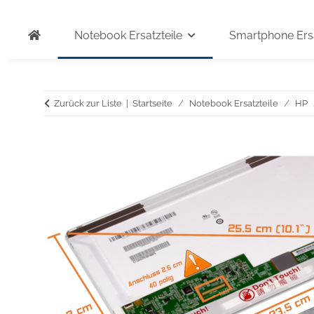
Notebook Ersatzteile
Smartphone Ersa
Zurück zur Liste
Startseite
Notebook Ersatzteile
HP