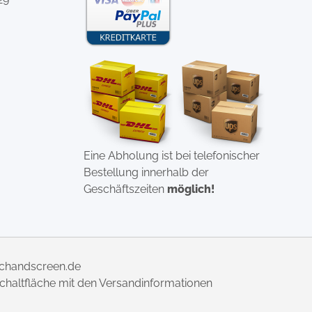
Eine Abholung ist bei telefonischer
Bestellung innerhalb der
Geschäftszeiten
möglich!
uchandscreen.de
 Schaltfläche mit den Versandinformationen