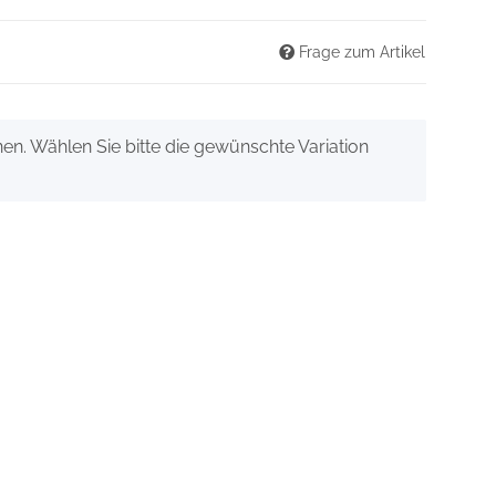
Frage zum Artikel
onen. Wählen Sie bitte die gewünschte Variation