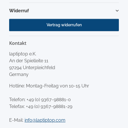
Widerruf
Vertrag widerrufen
Kontakt
laptiptop e.K.
An der Spielleite 11
97294 Unterpleichfeld
Germany
Hotline: Montag-Freitag von 10-15 Uhr
Telefon:
+49 (0) 9367-98881-0
Telefax: +49 (0) 9367-98881-29
E-Mail:
info@laptiptop.com