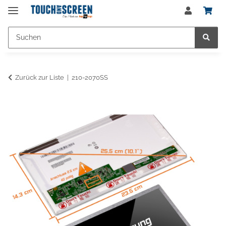
Zurück zur Liste
210-2070SS