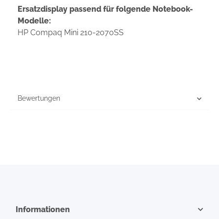
Ersatzdisplay passend für folgende Notebook-
Modelle:
HP Compaq Mini 210-2070SS
Bewertungen
Informationen