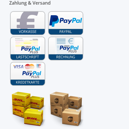
Zahlung & Versand