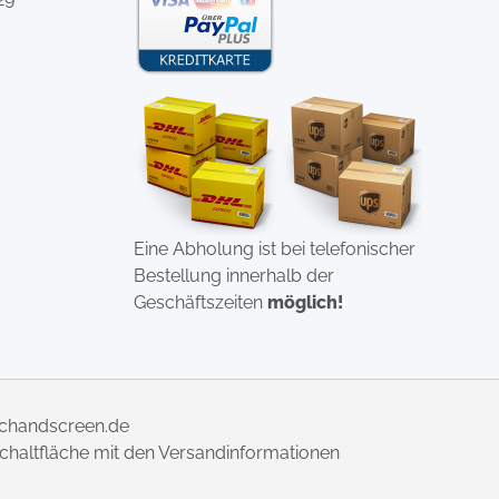
Eine Abholung ist bei telefonischer
Bestellung innerhalb der
Geschäftszeiten
möglich!
uchandscreen.de
 Schaltfläche mit den Versandinformationen