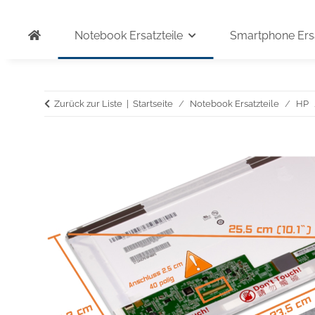
Notebook Ersatzteile
Smartphone Ersa
Zurück zur Liste
Startseite
Notebook Ersatzteile
HP