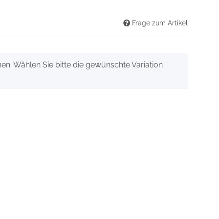
Frage zum Artikel
onen. Wählen Sie bitte die gewünschte Variation