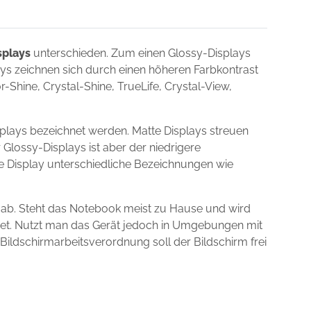
splays
unterschieden. Zum einen Glossy-Displays
lays zeichnen sich durch einen höheren Farbkontrast
Shine, Crystal-Shine, TrueLife, Crystal-View,
plays bezeichnet werden. Matte Displays streuen
 Glossy-Displays ist aber der niedrigere
ie Display unterschiedliche Bezeichnungen wie
 ab. Steht das Notebook meist zu Hause und wird
gnet. Nutzt man das Gerät jedoch in Umgebungen mit
 Bildschirmarbeitsverordnung soll der Bildschirm frei