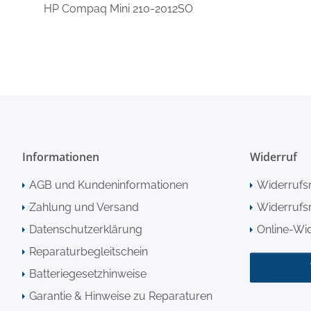
HP Compaq Mini 210-2012SO
Informationen
Widerruf
AGB und Kundeninformationen
Widerrufs
Zahlung und Versand
Widerrufsr
Datenschutzerklärung
Online-Wi
Reparaturbegleitschein
Batteriegesetzhinweise
Garantie & Hinweise zu Reparaturen