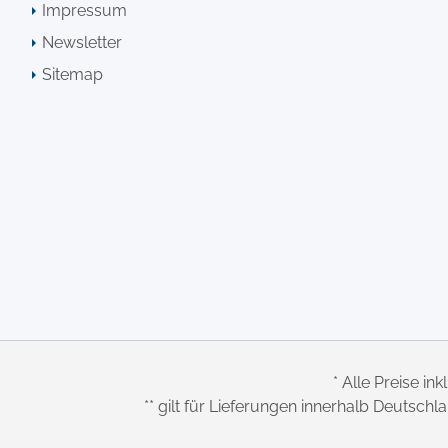
Impressum
Newsletter
Sitemap
* Alle Preise ink
** gilt für Lieferungen innerhalb Deutsch