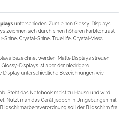
splays
unterschieden. Zum einen Glossy-Displays
lays zeichnen sich durch einen höheren Farbkontrast
Shine, Crystal-Shine, TrueLife, Crystal-View,
plays bezeichnet werden. Matte Displays streuen
 Glossy-Displays ist aber der niedrigere
ie Display unterschiedliche Bezeichnungen wie
ab. Steht das Notebook meist zu Hause und wird
gnet. Nutzt man das Gerät jedoch in Umgebungen mit
 Bildschirmarbeitsverordnung soll der Bildschirm frei