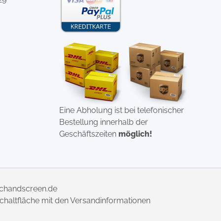
Eine Abholung ist bei telefonischer
Bestellung innerhalb der
Geschäftszeiten
möglich!
uchandscreen.de
 Schaltfläche mit den Versandinformationen