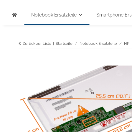
Notebook Ersatzteile
Smartphone Ersa
Zurück zur Liste
Startseite
Notebook Ersatzteile
HP