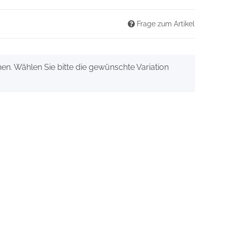
Frage zum Artikel
onen. Wählen Sie bitte die gewünschte Variation