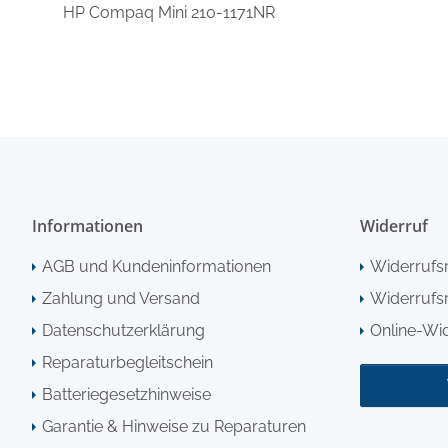
HP Compaq Mini 210-1171NR
Informationen
Widerruf
AGB und Kundeninformationen
Widerrufs
Zahlung und Versand
Widerrufsr
Datenschutzerklärung
Online-Wi
Reparaturbegleitschein
Batteriegesetzhinweise
Garantie & Hinweise zu Reparaturen