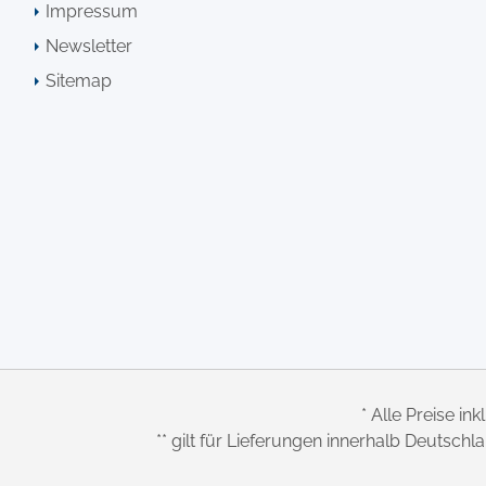
Impressum
Newsletter
Sitemap
* Alle Preise ink
** gilt für Lieferungen innerhalb Deutsch