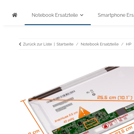
Notebook Ersatzteile
Smartphone Ersa
Zurück zur Liste
Startseite
Notebook Ersatzteile
HP