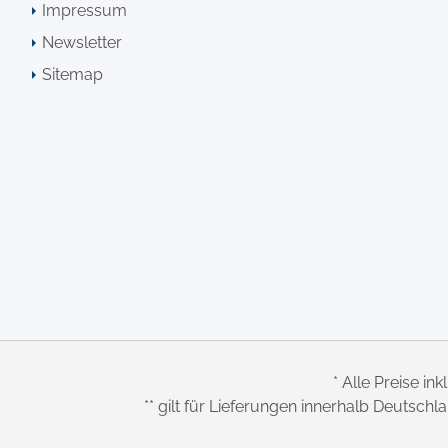
Impressum
Newsletter
Sitemap
* Alle Preise ink
** gilt für Lieferungen innerhalb Deutsch