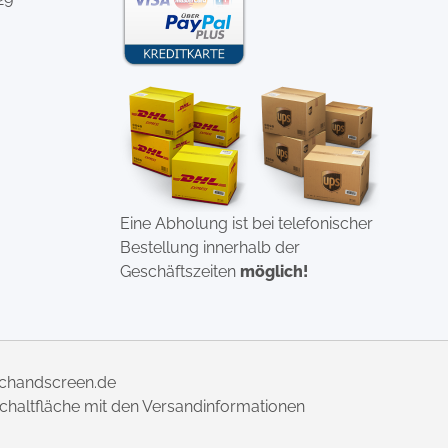
Eine Abholung ist bei telefonischer
Bestellung innerhalb der
Geschäftszeiten
möglich!
uchandscreen.de
 Schaltfläche mit den Versandinformationen