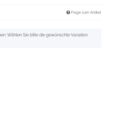
Frage zum Artikel
onen. Wählen Sie bitte die gewünschte Variation