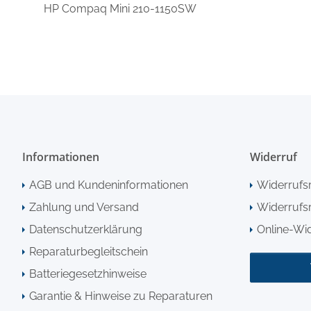
HP Compaq Mini 210-1150SW
Informationen
Widerruf
AGB und Kundeninformationen
Widerrufs
Zahlung und Versand
Widerrufsr
Datenschutzerklärung
Online-Wi
Reparaturbegleitschein
Batteriegesetzhinweise
Garantie & Hinweise zu Reparaturen