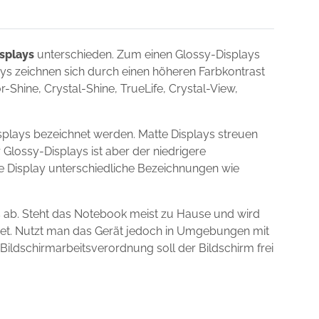
splays
unterschieden. Zum einen Glossy-Displays
lays zeichnen sich durch einen höheren Farbkontrast
Shine, Crystal-Shine, TrueLife, Crystal-View,
plays bezeichnet werden. Matte Displays streuen
 Glossy-Displays ist aber der niedrigere
ie Display unterschiedliche Bezeichnungen wie
 ab. Steht das Notebook meist zu Hause und wird
gnet. Nutzt man das Gerät jedoch in Umgebungen mit
 Bildschirmarbeitsverordnung soll der Bildschirm frei