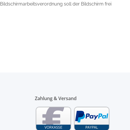
 Bildschirmarbeitsverordnung soll der Bildschirm frei
Zahlung & Versand