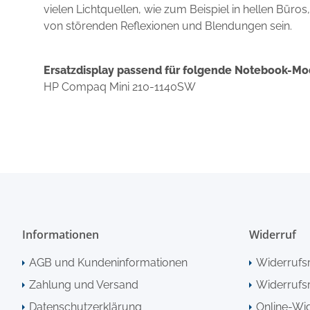
vielen Lichtquellen, wie zum Beispiel in hellen Büro
von störenden Reflexionen und Blendungen sein.
Ersatzdisplay passend für folgende Notebook-Mo
HP Compaq Mini 210-1140SW
Informationen
Widerruf
AGB und Kundeninformationen
Widerrufs
Zahlung und Versand
Widerrufsr
Datenschutzerklärung
Online-Wi