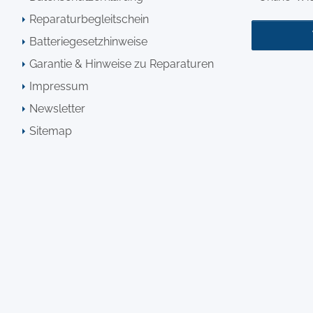
Reparaturbegleitschein
Batteriegesetzhinweise
Garantie & Hinweise zu Reparaturen
Impressum
Newsletter
Sitemap