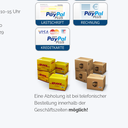
 10-15 Uhr
-0
29
Eine Abholung ist bei telefonischer
Bestellung innerhalb der
Geschäftszeiten
möglich!