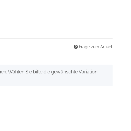
Frage zum Artikel
onen. Wählen Sie bitte die gewünschte Variation