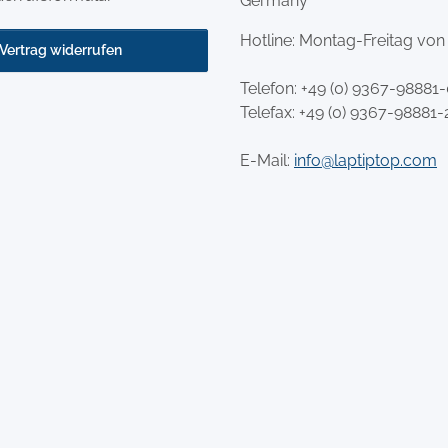
Germany
Hotline: Montag-Freitag von
Vertrag widerrufen
Telefon:
+49 (0) 9367-98881
Telefax: +49 (0) 9367-98881-
E-Mail:
info@laptiptop.com