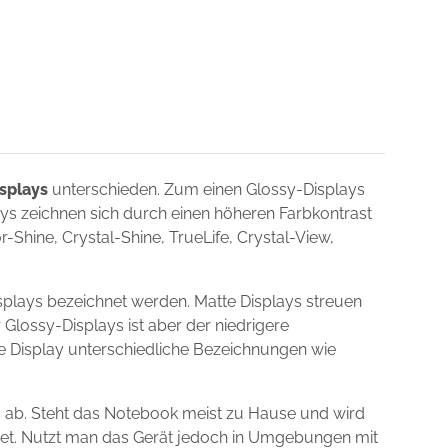
splays
unterschieden. Zum einen Glossy-Displays
lays zeichnen sich durch einen höheren Farbkontrast
Shine, Crystal-Shine, TrueLife, Crystal-View,
plays bezeichnet werden. Matte Displays streuen
 Glossy-Displays ist aber der niedrigere
ie Display unterschiedliche Bezeichnungen wie
 ab. Steht das Notebook meist zu Hause und wird
gnet. Nutzt man das Gerät jedoch in Umgebungen mit