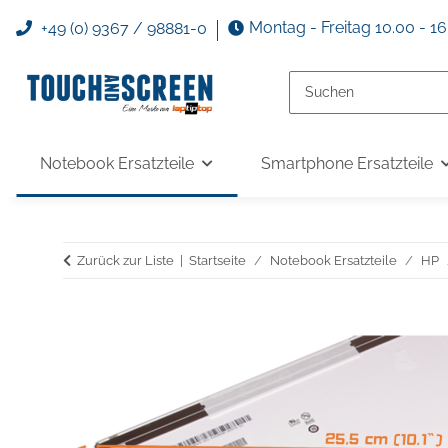
Montag - Freitag 10.00 - 1
+49 (0) 9367 / 98881-0
Notebook Ersatzteile
Smartphone Ersatzteile
Zurück zur Liste
Startseite
Notebook Ersatzteile
HP