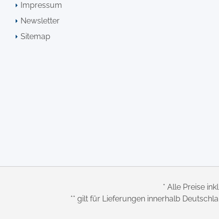
Impressum
Newsletter
Sitemap
* Alle Preise ink
** gilt für Lieferungen innerhalb Deutsch