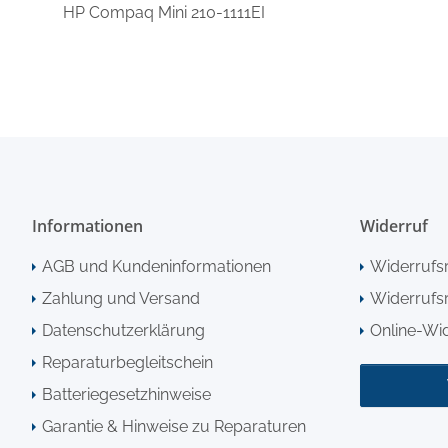
HP Compaq Mini 210-1111EI
Informationen
Widerruf
AGB und Kundeninformationen
Widerrufs
Zahlung und Versand
Widerrufsr
Datenschutzerklärung
Online-Wi
Reparaturbegleitschein
Batteriegesetzhinweise
Garantie & Hinweise zu Reparaturen