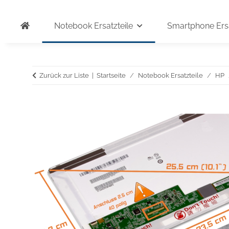
Notebook Ersatzteile
Smartphone Ersa
Zurück zur Liste
Startseite
Notebook Ersatzteile
HP