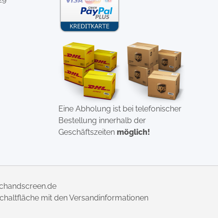
Eine Abholung ist bei telefonischer
Bestellung innerhalb der
Geschäftszeiten
möglich!
uchandscreen.de
 Schaltfläche mit den Versandinformationen