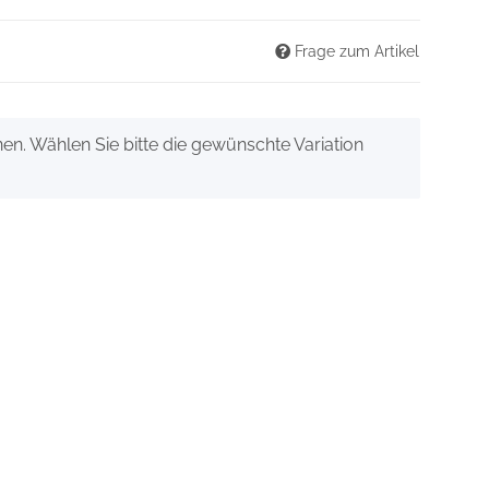
Frage zum Artikel
onen. Wählen Sie bitte die gewünschte Variation