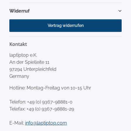
Widerruf
Vertrag widerrufen
Kontakt
laptiptop e.K.
An der Spielleite 11
97294 Unterpleichfeld
Germany
Hotline: Montag-Freitag von 10-15 Uhr
Telefon:
+49 (0) 9367-98881-0
Telefax: +49 (0) 9367-98881-29
E-Mail:
info@laptiptop.com