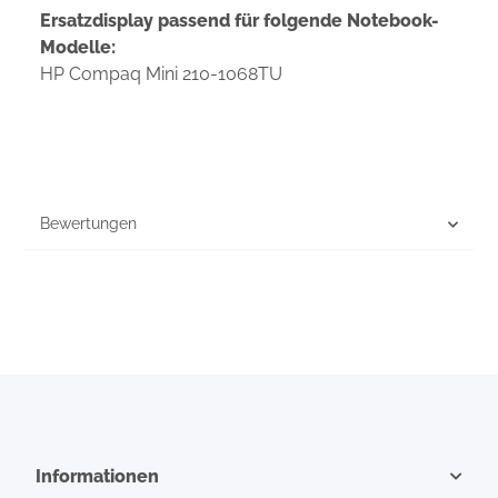
Ersatzdisplay passend für folgende Notebook-
Modelle:
HP Compaq Mini 210-1068TU
Bewertungen
Informationen