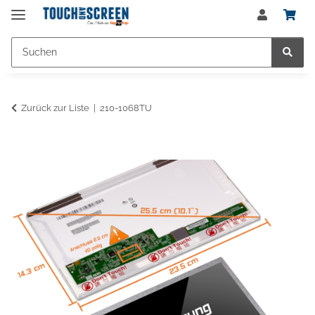
Zurück zur Liste
210-1068TU