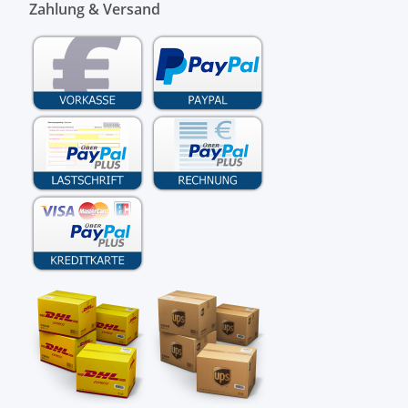
Zahlung & Versand