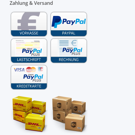
Zahlung & Versand