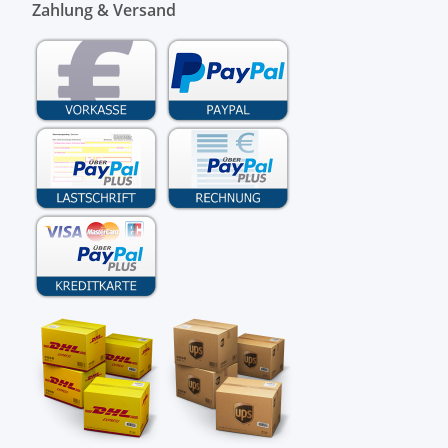
Zahlung & Versand