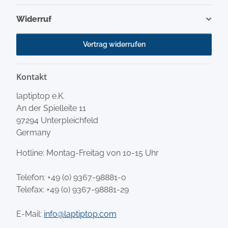
Widerruf
Vertrag widerrufen
Kontakt
laptiptop e.K.
An der Spielleite 11
97294 Unterpleichfeld
Germany
Hotline: Montag-Freitag von 10-15 Uhr
Telefon:
+49 (0) 9367-98881-0
Telefax: +49 (0) 9367-98881-29
E-Mail:
info@laptiptop.com