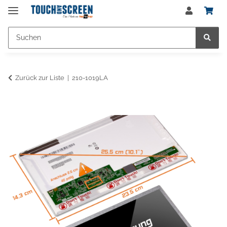
Zurück zur Liste
210-1019LA