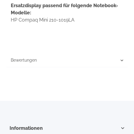
Ersatzdisplay passend für folgende Notebook-
Modelle:
HP Compaq Mini 210-1019LA
Bewertungen
Informationen