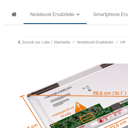
Notebook Ersatzteile
Smartphone Ersa
Zurück zur Liste
Startseite
Notebook Ersatzteile
HP