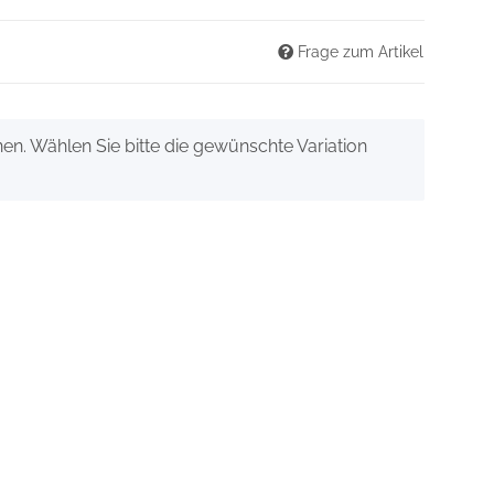
Frage zum Artikel
onen. Wählen Sie bitte die gewünschte Variation