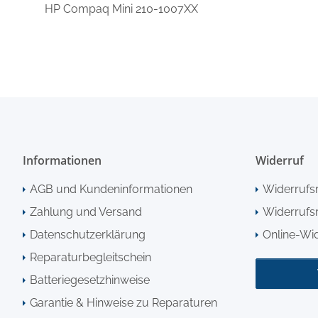
HP Compaq Mini 210-1007XX
Informationen
Widerruf
AGB und Kundeninformationen
Widerrufs
Zahlung und Versand
Widerrufsr
Datenschutzerklärung
Online-Wi
Reparaturbegleitschein
Batteriegesetzhinweise
Garantie & Hinweise zu Reparaturen