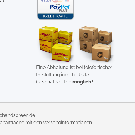
Eine Abholung ist bei telefonischer
Bestellung innerhalb der
Geschäftszeiten
möglich!
uchandscreen.de
 Schaltfläche mit den Versandinformationen