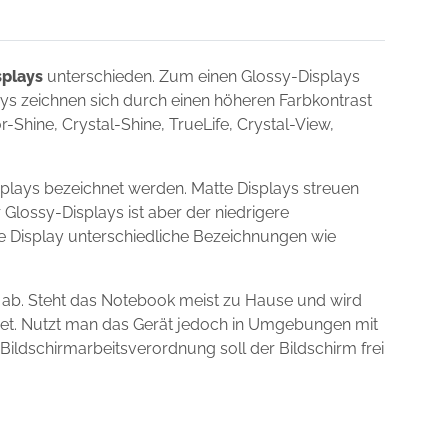
splays
unterschieden. Zum einen Glossy-Displays
lays zeichnen sich durch einen höheren Farbkontrast
Shine, Crystal-Shine, TrueLife, Crystal-View,
plays bezeichnet werden. Matte Displays streuen
 Glossy-Displays ist aber der niedrigere
ie Display unterschiedliche Bezeichnungen wie
 ab. Steht das Notebook meist zu Hause und wird
gnet. Nutzt man das Gerät jedoch in Umgebungen mit
 Bildschirmarbeitsverordnung soll der Bildschirm frei