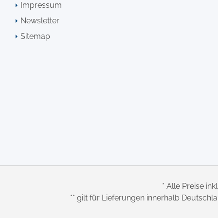
Impressum
Newsletter
Sitemap
* Alle Preise ink
** gilt für Lieferungen innerhalb Deutsch