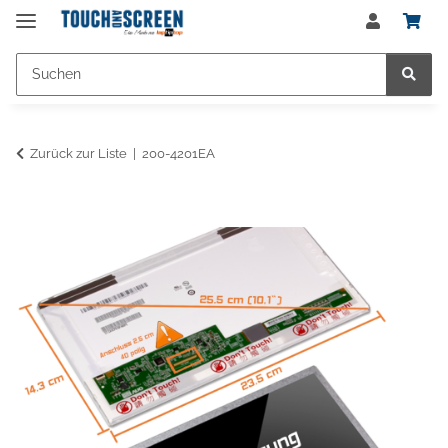
Zurück zur Liste
200-4201EA