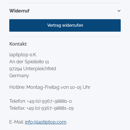
Widerruf
Vertrag widerrufen
Kontakt
laptiptop e.K.
An der Spielleite 11
97294 Unterpleichfeld
Germany
Hotline: Montag-Freitag von 10-15 Uhr
Telefon:
+49 (0) 9367-98881-0
Telefax: +49 (0) 9367-98881-29
E-Mail:
info@laptiptop.com