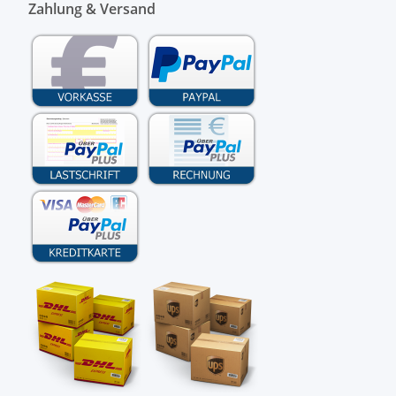
Zahlung & Versand