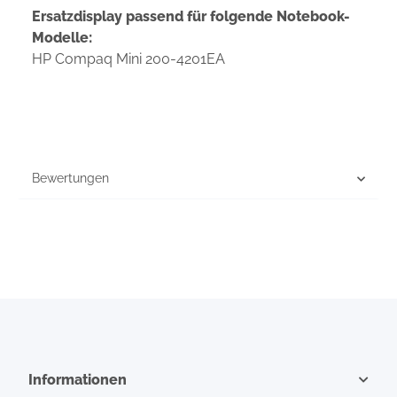
Ersatzdisplay passend für folgende Notebook-
Modelle:
HP Compaq Mini 200-4201EA
Bewertungen
Informationen