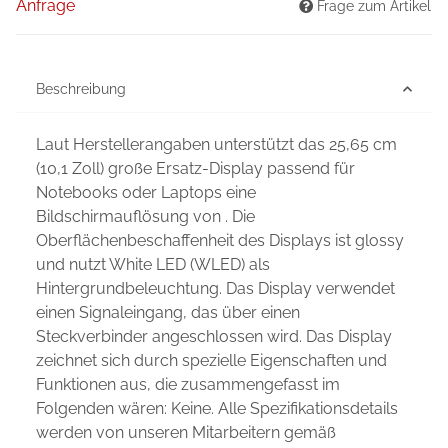
Anfrage
Frage zum Artikel
Beschreibung
Laut Herstellerangaben unterstützt das 25,65 cm
(10,1 Zoll) große Ersatz-Display passend für
Notebooks oder Laptops eine
Bildschirmauflösung von . Die
Oberflächenbeschaffenheit des Displays ist glossy
und nutzt White LED (WLED) als
Hintergrundbeleuchtung. Das Display verwendet
einen Signaleingang, das über einen
Steckverbinder angeschlossen wird. Das Display
zeichnet sich durch spezielle Eigenschaften und
Funktionen aus, die zusammengefasst im
Folgenden wären: Keine. Alle Spezifikationsdetails
werden von unseren Mitarbeitern gemäß