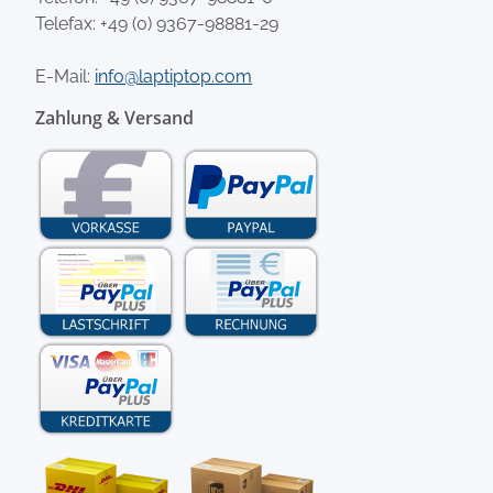
Telefax: +49 (0) 9367-98881-29
E-Mail:
info@laptiptop.com
Zahlung & Versand