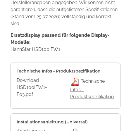
Herstellerangaben eingegeben. Wir können nicht
garantieren, dass die aufgelisteten Spezifikationen
(Stand vom 25.07.2026) vollständig und korrekt
sind.
Ersatzdisplay passend für folgende Display-
Modelle:
HannStar HSD100IFW1
Technische Infos - Produktspezifikation
Download
Technische
HSD100IFW1-
Infos -
F03.pdf
Produktspezifikation
Installationsanleitung (Universal)