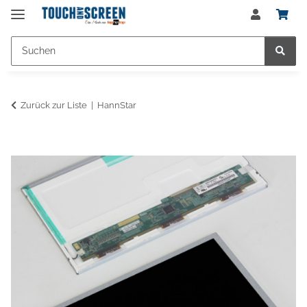
Zurück zur Liste
HannStar