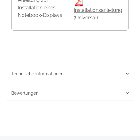
Anleitung zur
Installation eines
Installationsanleitung
Notebook-Displays
(Universal)
Technische Informationen
Bewertungen