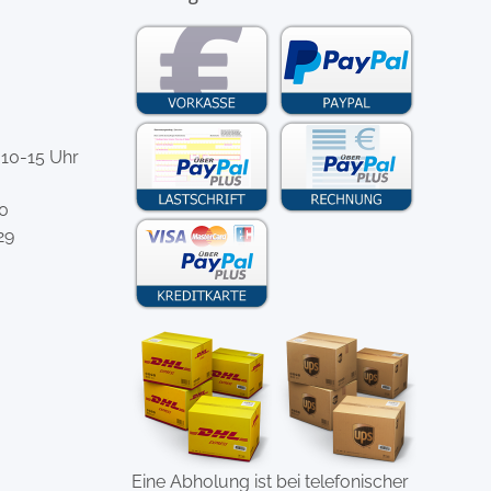
 10-15 Uhr
-0
29
Eine Abholung ist bei telefonischer