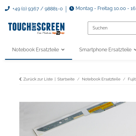
Montag - Freitag 10.00 - 1
+49 (0) 9367 / 98881-0
Notebook Ersatzteile
Smartphone Ersatzteile
Zurück zur Liste
Startseite
Notebook Ersatzteile
Fuji