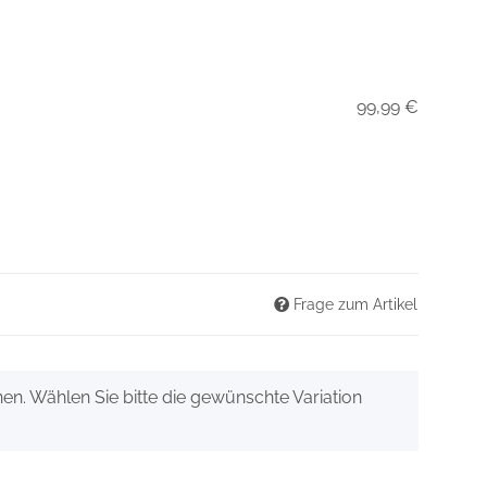
99,99 €
Frage zum Artikel
onen. Wählen Sie bitte die gewünschte Variation