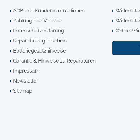
AGB und Kundeninformationen
Widerrufs
Zahlung und Versand
Widerrufsr
Datenschutzerklärung
Online-Wi
Reparaturbegleitschein
Batteriegesetzhinweise
Garantie & Hinweise zu Reparaturen
Impressum
Newsletter
Sitemap