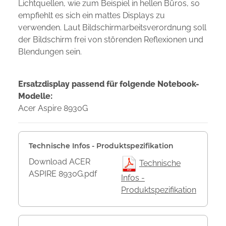
Lichtquellen, wie zum Beispiel in hellen Büros, so
empfiehlt es sich ein mattes Displays zu
verwenden. Laut Bildschirmarbeitsverordnung soll
der Bildschirm frei von störenden Reflexionen und
Blendungen sein.
Ersatzdisplay passend für folgende Notebook-
Modelle:
Acer Aspire 8930G
Technische Infos - Produktspezifikation
Download ACER
Technische
ASPIRE 8930G.pdf
Infos -
Produktspezifikation