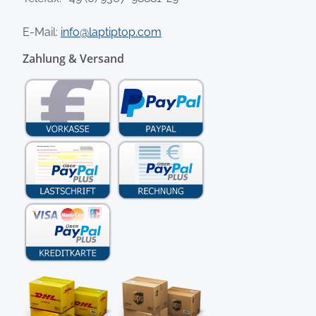
E-Mail:
info@laptiptop.com
Zahlung & Versand