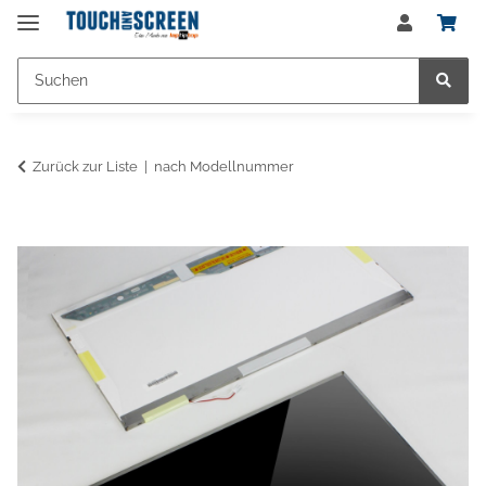
Zurück zur Liste
nach Modellnummer