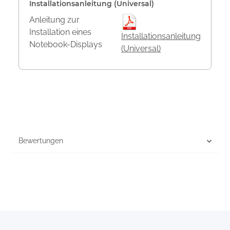
Installationsanleitung (Universal)
Anleitung zur
Installation eines
Installationsanleitung
Notebook-Displays
(Universal)
Bewertungen