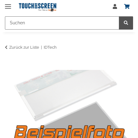
Zurück zur Liste
IDTech