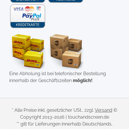
Eine Abholung ist bei telefonischer Bestellung
innerhalb der Geschäftszeiten
möglich!
* Alle Preise inkl. gesetzlicher USt., zzgl.
Versand
©
Copyright 2013-2026 | touchandscreen.de
** gilt für Lieferungen innerhalb Deutschlands,