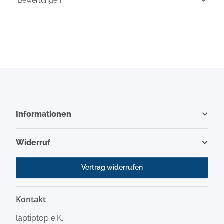
Bewertungen
Informationen
Widerruf
Vertrag widerrufen
Kontakt
laptiptop e.K.