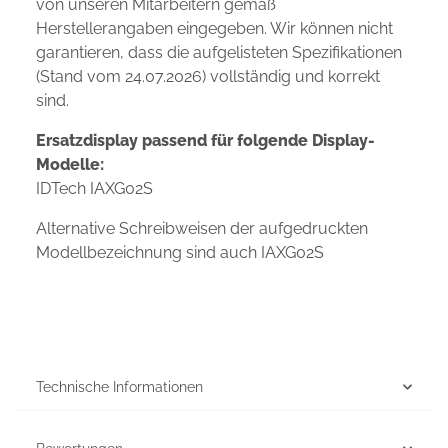
von unseren Mitarbeitern gemäß
Herstellerangaben eingegeben. Wir können nicht
garantieren, dass die aufgelisteten Spezifikationen
(Stand vom 24.07.2026) vollständig und korrekt
sind.
Ersatzdisplay passend für folgende Display-
Modelle:
IDTech IAXG02S
Alternative Schreibweisen der aufgedruckten
Modellbezeichnung sind auch IAXG02S
Technische Informationen