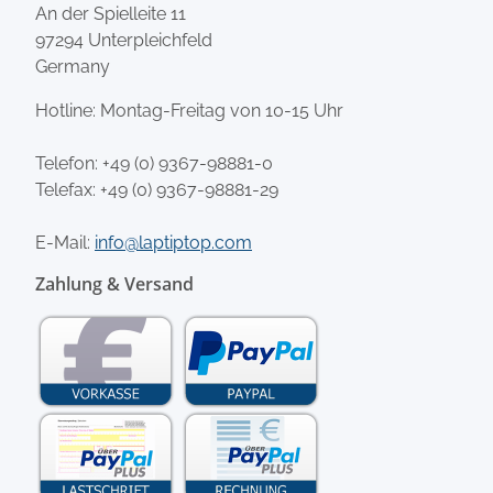
An der Spielleite 11
97294 Unterpleichfeld
Germany
Hotline: Montag-Freitag von 10-15 Uhr
Telefon:
+49 (0) 9367-98881-0
Telefax: +49 (0) 9367-98881-29
E-Mail:
info@laptiptop.com
Zahlung & Versand