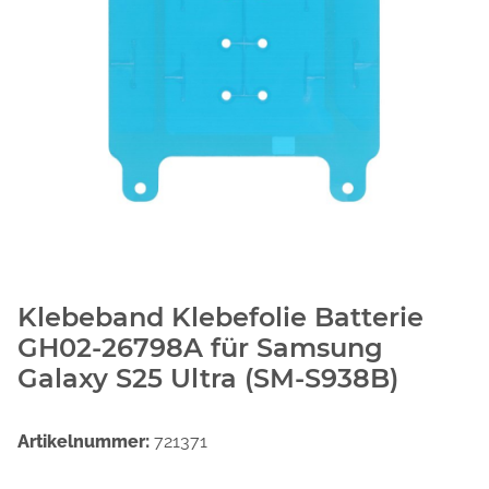
Klebeband Klebefolie Batterie
GH02-26798A für Samsung
Galaxy S25 Ultra (SM-S938B)
Artikelnummer:
721371