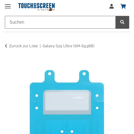
Zurück zur Liste
Galaxy S25 Ultra (SM-S938B)