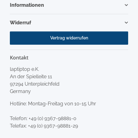
Informationen
Widerruf
Vertrag widerrufen
Kontakt
laptiptop e.K.
An der Spielleite 11
97294 Unterpleichfeld
Germany
Hotline: Montag-Freitag von 10-15 Uhr
Telefon:
+49 (0) 9367-98881-0
Telefax: +49 (0) 9367-98881-29