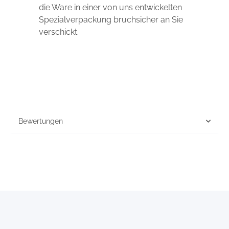
die Ware in einer von uns entwickelten
Spezialverpackung bruchsicher an Sie
verschickt.
Bewertungen