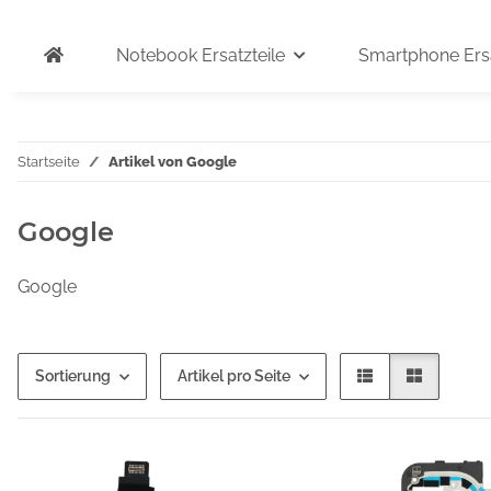
Notebook Ersatzteile
Smartphone Ersa
Startseite
Artikel von Google
Google
Google
Sortierung
Artikel pro Seite