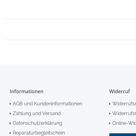
Informationen
Widerruf
AGB und Kundeninformationen
Widerrufs
Zahlung und Versand
Widerrufsr
Datenschutzerklärung
Online-Wi
Reparaturbegleitschein