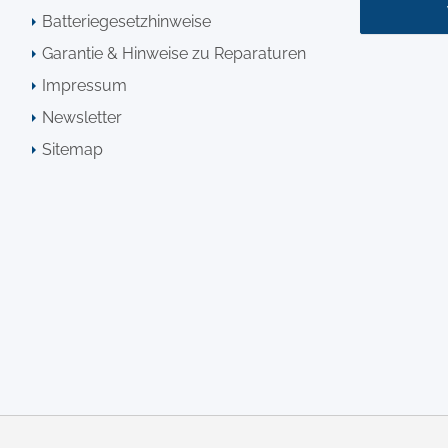
Batteriegesetzhinweise
Garantie & Hinweise zu Reparaturen
Impressum
Newsletter
Sitemap