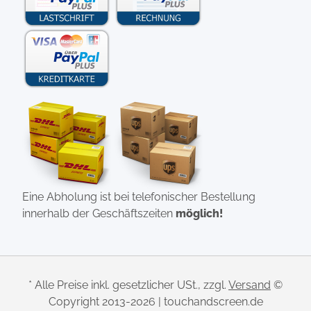
Eine Abholung ist bei telefonischer Bestellung
innerhalb der Geschäftszeiten
möglich!
* Alle Preise inkl. gesetzlicher USt., zzgl.
Versand
©
Copyright 2013-2026 | touchandscreen.de