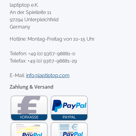
laptiptop e.K.
An der Spielleite 11
97294 Unterpleichfeld
Germany
Hotline: Montag-Freitag von 10-15 Uhr
Telefon:
+49 (0) 9367-98881-0
Telefax: +49 (0) 9367-98881-29
E-Mail:
info@laptiptop.com
Zahlung & Versand