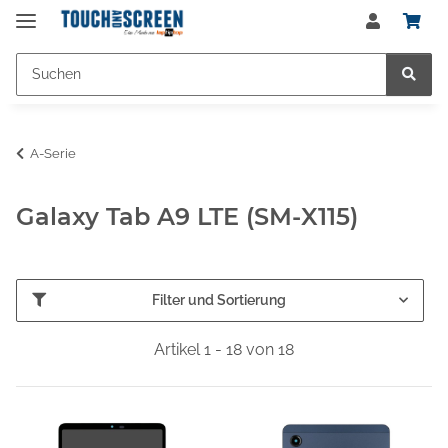
A-Serie
Galaxy Tab A9 LTE (SM-X115)
Filter und Sortierung
Artikel 1 - 18 von 18