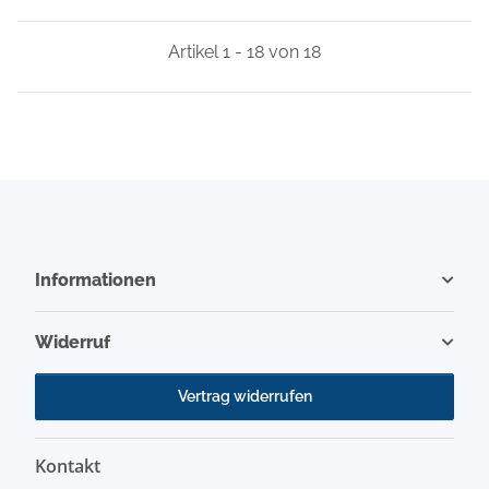
Artikel 1 - 18 von 18
Informationen
Widerruf
Vertrag widerrufen
Kontakt