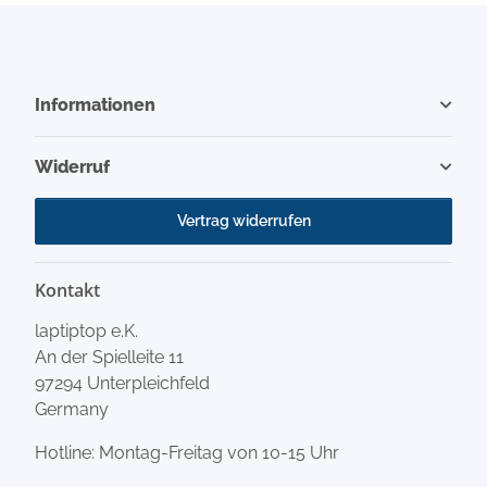
Informationen
Widerruf
Vertrag widerrufen
Kontakt
laptiptop e.K.
An der Spielleite 11
97294 Unterpleichfeld
Germany
Hotline: Montag-Freitag von 10-15 Uhr