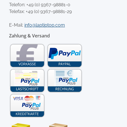
Telefon:
+49 (0) 9367-98881-0
Telefax: +49 (0) 9367-98881-29
E-Mail:
info@laptiptop.com
Zahlung & Versand