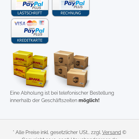
Eine Abholung ist bei telefonischer Bestellung
innerhalb der Geschäftszeiten
möglich!
* Alle Preise inkl. gesetzlicher USt., zzgl.
Versand
©