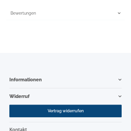
Bewertungen
Informationen
Widerruf
Vertrag widerrufen
Kontakt