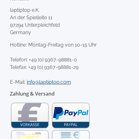
laptiptop e.K.
An der Spielleite 11
97294 Unterpleichfeld
Germany
Hotline: Montag-Freitag von 10-15 Uhr
Telefon:
+49 (0) 9367-98881-0
Telefax: +49 (0) 9367-98881-29
E-Mail:
info@laptiptop.com
Zahlung & Versand