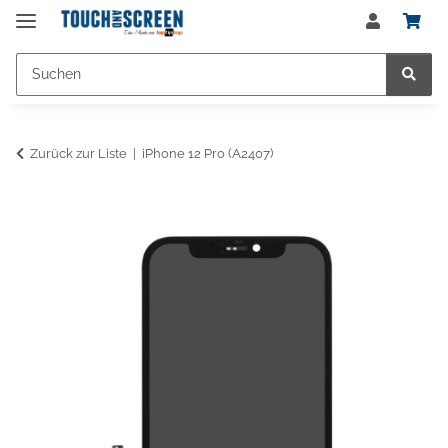
Zurück zur Liste
iPhone 12 Pro (A2407)