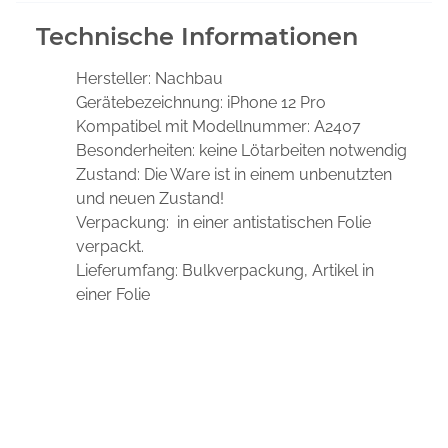
Technische Informationen
Hersteller:
Nachbau
Gerätebezeichnung:
iPhone 12 Pro
Kompatibel mit Modellnummer: A2407
Besonderheiten:
keine Lötarbeiten notwendig
Zustand:
Die Ware ist in einem unbenutzten
und neuen Zustand!
Verpackung:
in einer antistatischen Folie
verpackt.
Lieferumfang:
Bulkverpackung, Artikel in
einer Folie