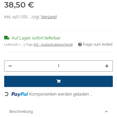
38,50 €
inkl. 19% USt. , zzgl.
Versand
Auf Lager, sofort lieferbar
Frage zum Artikel
Lieferzeit:
1 - 3 Tage
(DE - Ausland abweichend)
Loading...
Komponenten werden geladen ...
Beschreibung