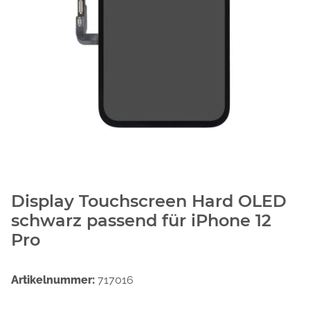
Display Touchscreen Hard OLED
schwarz passend für iPhone 12
Pro
Artikelnummer:
717016