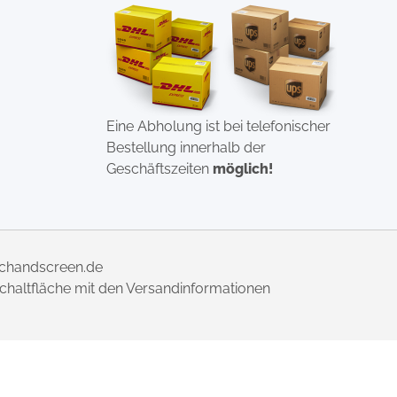
Eine Abholung ist bei telefonischer
Bestellung innerhalb der
Geschäftszeiten
möglich!
uchandscreen.de
 Schaltfläche mit den Versandinformationen