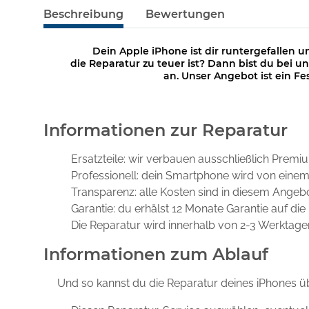
Beschreibung
Bewertungen
Dein Apple iPhone ist dir runtergefallen u
die Reparatur zu teuer ist? Dann bist du bei un
an. Unser Angebot ist ein Fe
Informationen zur Reparatur
Ersatzteile: wir verbauen ausschließlich Premiu
Professionell: dein Smartphone wird von einem q
Transparenz: alle Kosten sind in diesem Angeb
Garantie: du erhälst 12 Monate Garantie auf die
Die Reparatur wird innerhalb von 2-3 Werktagen
Informationen zum Ablauf
Und so kannst du die Reparatur deines iPhones üb