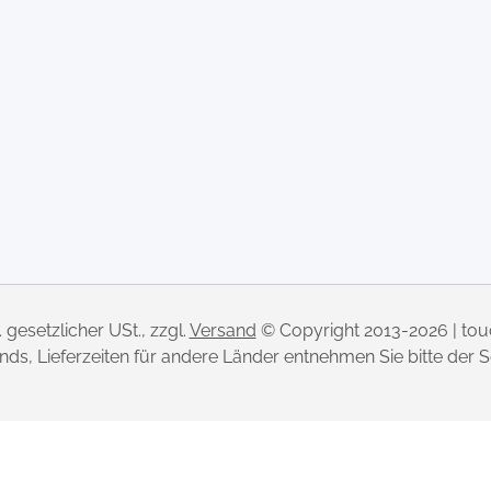
l. gesetzlicher USt., zzgl.
Versand
© Copyright 2013-2026 | to
lands, Lieferzeiten für andere Länder entnehmen Sie bitte der