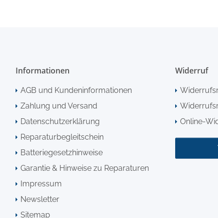
Informationen
Widerruf
AGB und Kundeninformationen
Widerrufs
Zahlung und Versand
Widerrufsr
Datenschutzerklärung
Online-Wi
Reparaturbegleitschein
Batteriegesetzhinweise
Garantie & Hinweise zu Reparaturen
Impressum
Newsletter
Sitemap