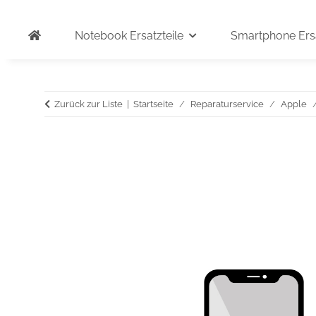
Notebook Ersatzteile
Smartphone Ersa
Zurück zur Liste
Startseite
Reparaturservice
Apple