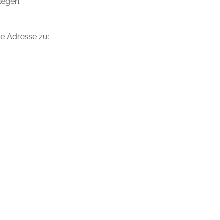
legen.
e Adresse zu: