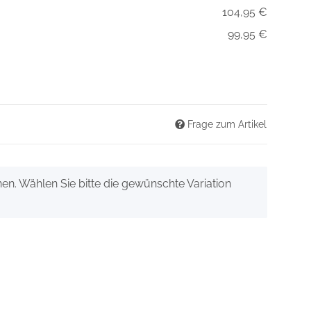
104,95 €
99,95 €
Frage zum Artikel
onen. Wählen Sie bitte die gewünschte Variation