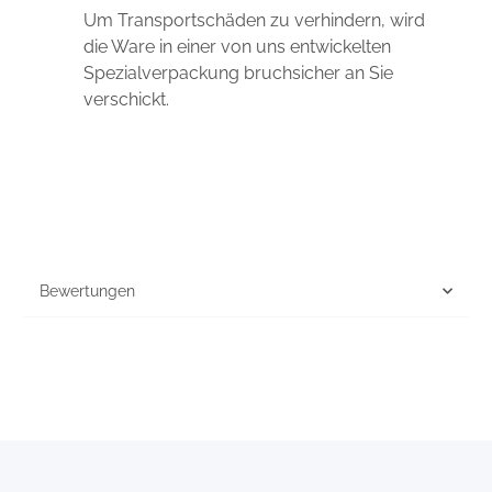
Um Transportschäden zu verhindern, wird
die Ware in einer von uns entwickelten
Spezialverpackung bruchsicher an Sie
verschickt.
Bewertungen