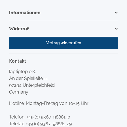
Informationen
Widerruf
Vertrag widerrufen
Kontakt
laptiptop e.K.
An der Spielleite 11
97294 Unterpleichfeld
Germany
Hotline: Montag-Freitag von 10-15 Uhr
Telefon:
+49 (0) 9367-98881-0
Telefax: +49 (0) 9367-98881-29