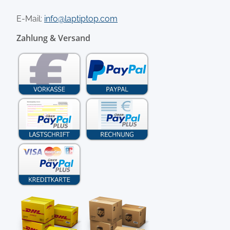
E-Mail:
info@laptiptop.com
Zahlung & Versand