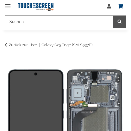
Zurück zur Liste
Galaxy S25 Edge (SM-S937B)