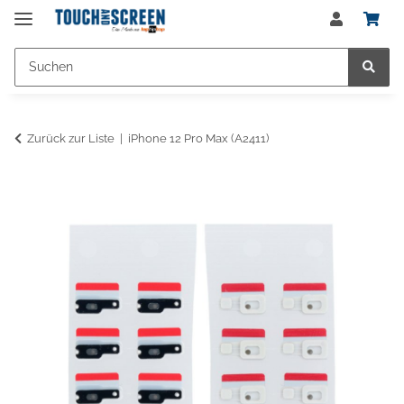
Zurück zur Liste
iPhone 12 Pro Max (A2411)