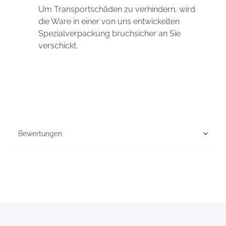
Um Transportschäden zu verhindern, wird
die Ware in einer von uns entwickelten
Spezialverpackung bruchsicher an Sie
verschickt.
Bewertungen