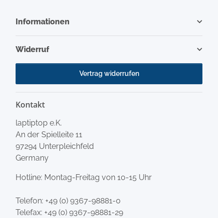
Informationen
Widerruf
Vertrag widerrufen
Kontakt
laptiptop e.K.
An der Spielleite 11
97294 Unterpleichfeld
Germany
Hotline: Montag-Freitag von 10-15 Uhr
Telefon:
+49 (0) 9367-98881-0
Telefax: +49 (0) 9367-98881-29