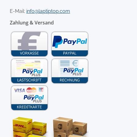
E-Mail:
info@laptiptop.com
Zahlung & Versand