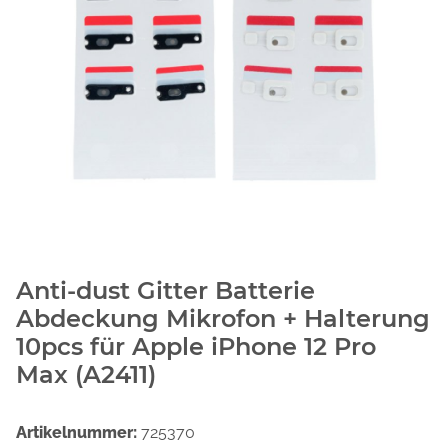
Anti-dust Gitter Batterie
Abdeckung Mikrofon + Halterung
10pcs für Apple iPhone 12 Pro
Max (A2411)
Artikelnummer:
725370