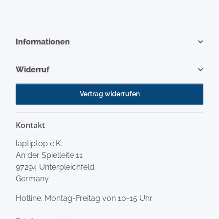
Informationen
Widerruf
Vertrag widerrufen
Kontakt
laptiptop e.K.
An der Spielleite 11
97294 Unterpleichfeld
Germany
Hotline: Montag-Freitag von 10-15 Uhr