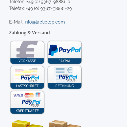
Telefon:
+49 (0) 9367-98881-0
Telefax: +49 (0) 9367-98881-29
E-Mail:
info@laptiptop.com
Zahlung & Versand