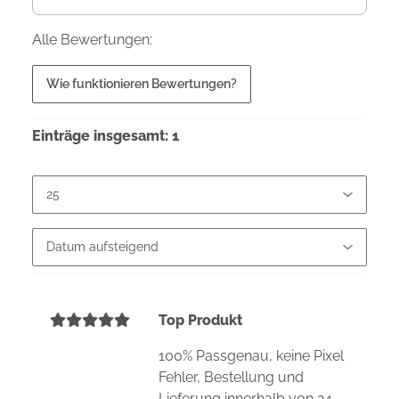
Alle Bewertungen:
Wie funktionieren Bewertungen?
Einträge insgesamt: 1
Top Produkt
100% Passgenau, keine Pixel
Fehler, Bestellung und
Lieferung innerhalb von 24