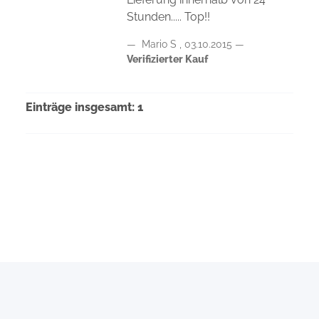
Stunden..... Top!!
Mario S
,
03.10.2015
Verifizierter Kauf
Einträge insgesamt: 1