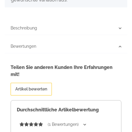
Beschreibung
Bewertungen
Teilen Sie anderen Kunden Ihre Erfahrungen
mit!
Artikel bewerten
Durchschnittliche Artikelbewertung
(1 Bewertungen)