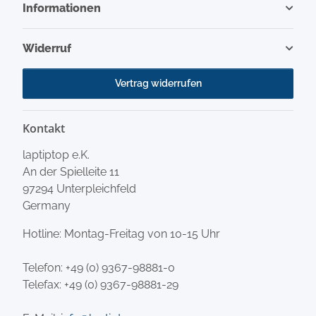
Informationen
Widerruf
Vertrag widerrufen
Kontakt
laptiptop e.K.
An der Spielleite 11
97294 Unterpleichfeld
Germany
Hotline: Montag-Freitag von 10-15 Uhr
Telefon:
+49 (0) 9367-98881-0
Telefax: +49 (0) 9367-98881-29