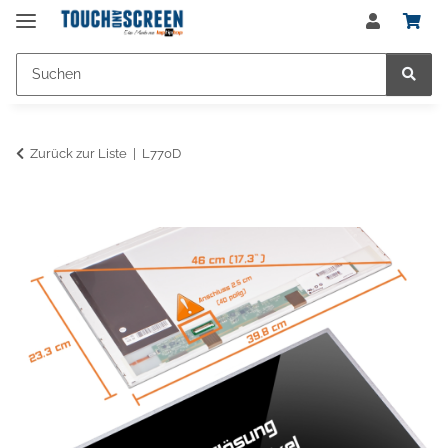
Zurück zur Liste
L770D