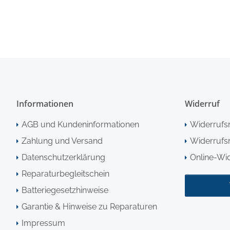
Informationen
Widerruf
AGB und Kundeninformationen
Widerrufs
Zahlung und Versand
Widerrufsr
Datenschutzerklärung
Online-Wi
Reparaturbegleitschein
Batteriegesetzhinweise
Garantie & Hinweise zu Reparaturen
Impressum