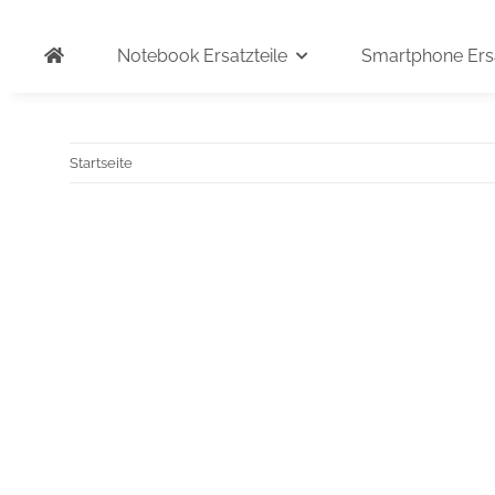
Notebook Ersatzteile
Smartphone Ersa
Startseite