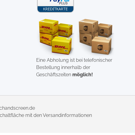
Eine Abholung ist bei telefonischer
Bestellung innerhalb der
Geschäftszeiten
möglich!
uchandscreen.de
 Schaltfläche mit den Versandinformationen