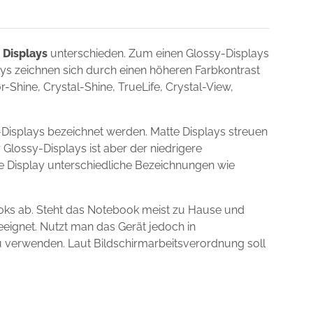
 Displays
unterschieden. Zum einen Glossy-Displays
lays zeichnen sich durch einen höheren Farbkontrast
Shine, Crystal-Shine, TrueLife, Crystal-View,
Displays bezeichnet werden. Matte Displays streuen
 Glossy-Displays ist aber der niedrigere
ie Display unterschiedliche Bezeichnungen wie
oks ab. Steht das Notebook meist zu Hause und
eeignet. Nutzt man das Gerät jedoch in
zu verwenden. Laut Bildschirmarbeitsverordnung soll