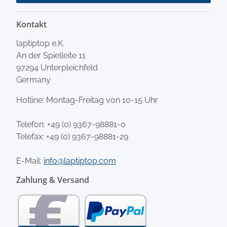
Kontakt
laptiptop e.K.
An der Spielleite 11
97294 Unterpleichfeld
Germany
Hotline: Montag-Freitag von 10-15 Uhr
Telefon:
+49 (0) 9367-98881-0
Telefax: +49 (0) 9367-98881-29
E-Mail:
info@laptiptop.com
Zahlung & Versand