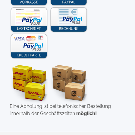
Eine Abholung ist bei telefonischer Bestellung
innerhalb der Geschäftszeiten
möglich!