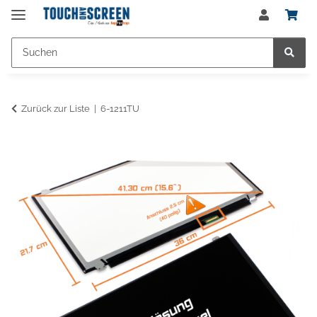
Zurück zur Liste
6-1211TU