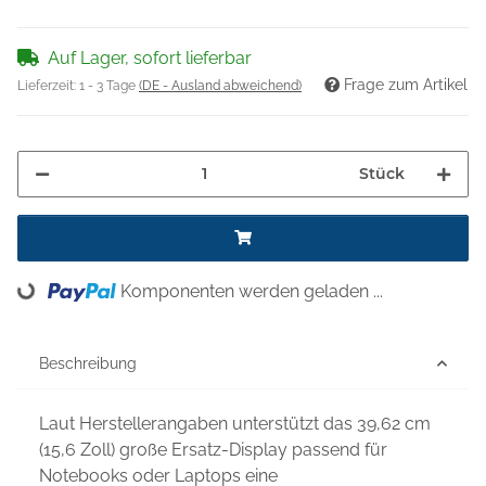
Auf Lager, sofort lieferbar
Frage zum Artikel
Lieferzeit:
1 - 3 Tage
(DE - Ausland abweichend)
Stück
Komponenten werden geladen ...
Loading...
Beschreibung
Laut Herstellerangaben unterstützt das 39,62 cm
(15,6 Zoll) große Ersatz-Display passend für
Notebooks oder Laptops eine