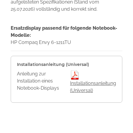
aufgelisteten Spezifikationen (Stand vom
25.07.2026) vollständig und korrekt sind.
Ersatzdisplay passend für folgende Notebook-
Modelle:
HP Compaq Envy 6-1211TU
Installationsanleitung (Universal)
Anleitung zur
Installation eines
Installationsanleitung
Notebook-Displays
(Universal)