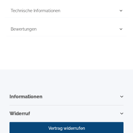
Technische Informationen
Bewertungen
Informationen
Widerruf
Vertrag widerrufen