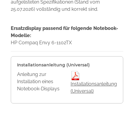
aufgelisteten Spezifikationen (Stand vom
25.07.2026) vollständig und korrekt sind.
Ersatzdisplay passend für folgende Notebook-
Modelle:
HP Compaq Envy 6-1102TX
Installationsanleitung (Universal)
Anleitung zur
Installation eines
Installationsanleitung
Notebook-Displays
(Universal)