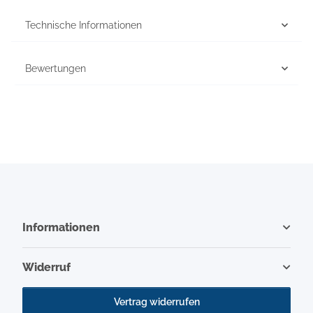
Technische Informationen
Bewertungen
Informationen
Widerruf
Vertrag widerrufen