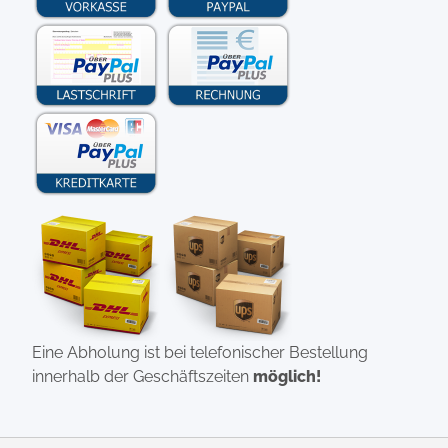
Eine Abholung ist bei telefonischer Bestellung
innerhalb der Geschäftszeiten
möglich!