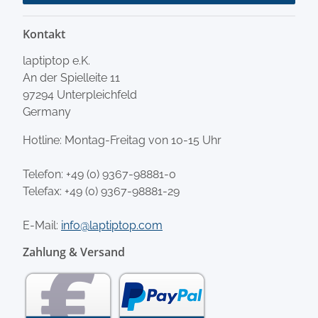
Kontakt
laptiptop e.K.
An der Spielleite 11
97294 Unterpleichfeld
Germany
Hotline: Montag-Freitag von 10-15 Uhr
Telefon:
+49 (0) 9367-98881-0
Telefax: +49 (0) 9367-98881-29
E-Mail:
info@laptiptop.com
Zahlung & Versand