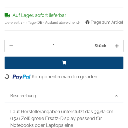
Auf Lager, sofort lieferbar
Frage zum Artikel
Lieferzeit:
1 - 3 Tage
(DE - Ausland abweichend)
Stück
Komponenten werden geladen ...
Loading...
Beschreibung
Laut Herstellerangaben unterstützt das 39,62 cm
(15,6 Zoll) große Ersatz-Display passend für
Notebooks oder Laptops eine