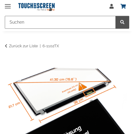
Zurück zur Liste
6-1102TX