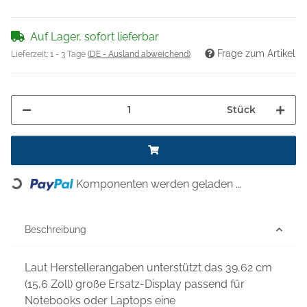
Auf Lager, sofort lieferbar
Frage zum Artikel
Lieferzeit:
1 - 3 Tage
(DE - Ausland abweichend)
Stück
Loading...
Komponenten werden geladen ...
Beschreibung
Laut Herstellerangaben unterstützt das 39,62 cm
(15,6 Zoll) große Ersatz-Display passend für
Notebooks oder Laptops eine