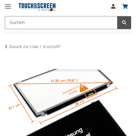
Zurück zur Liste
6-1070SF