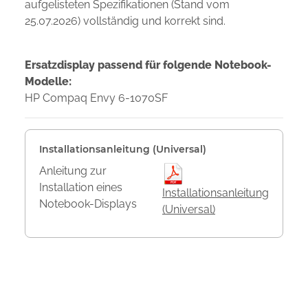
aufgelisteten Spezifikationen (Stand vom
25.07.2026) vollständig und korrekt sind.
Ersatzdisplay passend für folgende Notebook-
Modelle:
HP Compaq Envy 6-1070SF
Installationsanleitung (Universal)
Anleitung zur
Installation eines
Installationsanleitung
Notebook-Displays
(Universal)