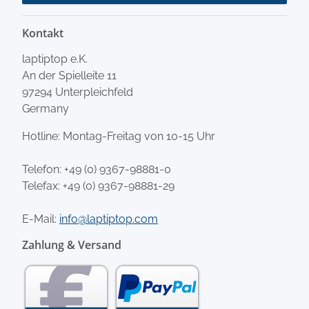
Kontakt
laptiptop e.K.
An der Spielleite 11
97294 Unterpleichfeld
Germany
Hotline: Montag-Freitag von 10-15 Uhr
Telefon:
+49 (0) 9367-98881-0
Telefax: +49 (0) 9367-98881-29
E-Mail:
info@laptiptop.com
Zahlung & Versand