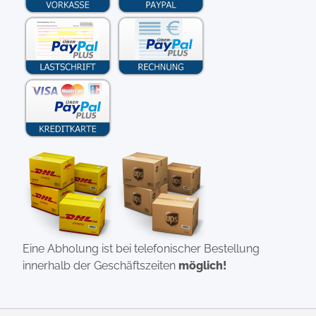
Eine Abholung ist bei telefonischer Bestellung
innerhalb der Geschäftszeiten
möglich!