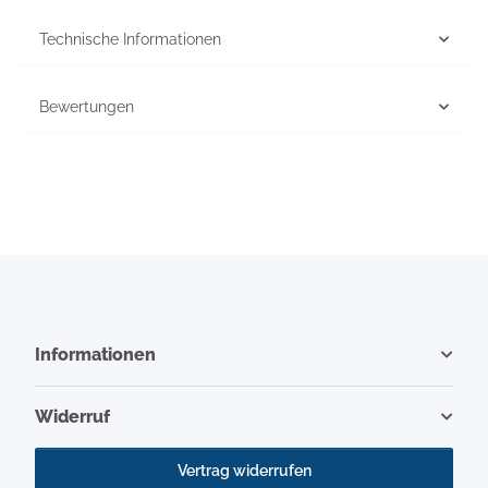
Technische Informationen
Bewertungen
Informationen
Widerruf
Vertrag widerrufen