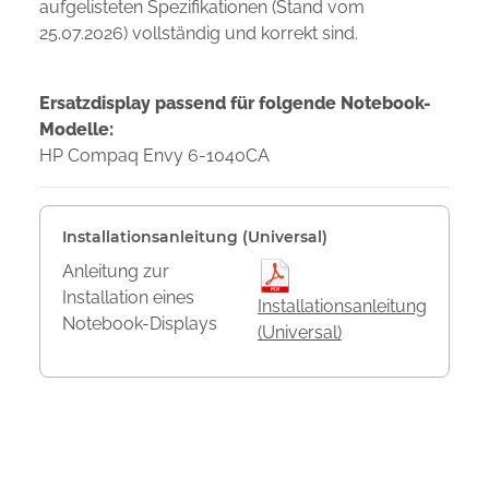
aufgelisteten Spezifikationen (Stand vom
25.07.2026) vollständig und korrekt sind.
Ersatzdisplay passend für folgende Notebook-
Modelle:
HP Compaq Envy 6-1040CA
Installationsanleitung (Universal)
Anleitung zur
Installation eines
Installationsanleitung
Notebook-Displays
(Universal)