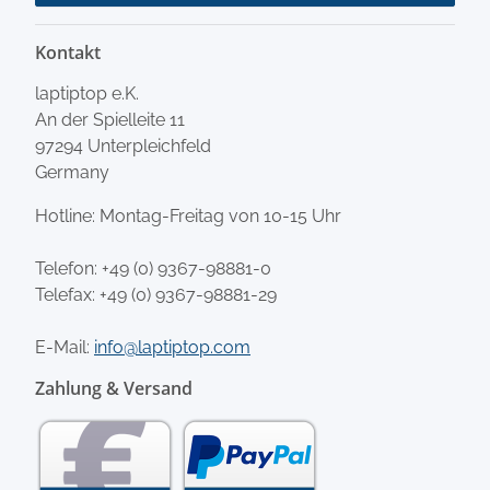
Kontakt
laptiptop e.K.
An der Spielleite 11
97294 Unterpleichfeld
Germany
Hotline: Montag-Freitag von 10-15 Uhr
Telefon:
+49 (0) 9367-98881-0
Telefax: +49 (0) 9367-98881-29
E-Mail:
info@laptiptop.com
Zahlung & Versand