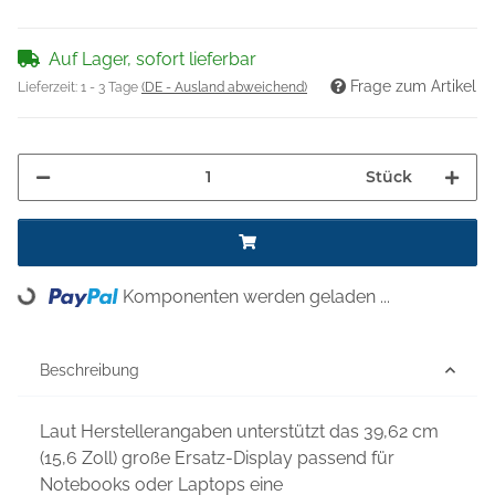
Auf Lager, sofort lieferbar
Frage zum Artikel
Lieferzeit:
1 - 3 Tage
(DE - Ausland abweichend)
Stück
Komponenten werden geladen ...
Loading...
Beschreibung
Laut Herstellerangaben unterstützt das 39,62 cm
(15,6 Zoll) große Ersatz-Display passend für
Notebooks oder Laptops eine