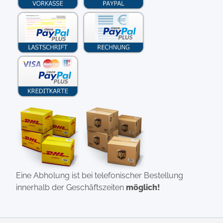
Eine Abholung ist bei telefonischer Bestellung
innerhalb der Geschäftszeiten
möglich!