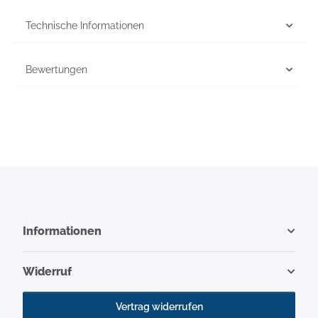
Technische Informationen
Bewertungen
Informationen
Widerruf
Vertrag widerrufen