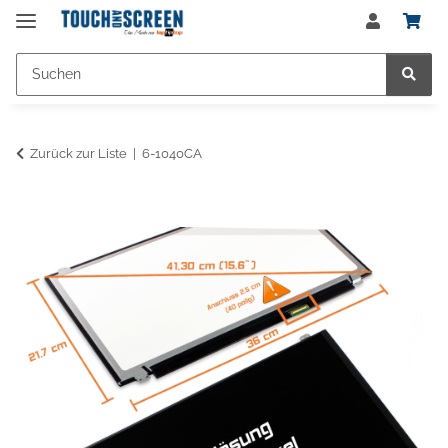
Zurück zur Liste
6-1040CA