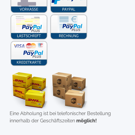
Eine Abholung ist bei telefonischer Bestellung
innerhalb der Geschäftszeiten
möglich!