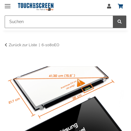
Zurück zur Liste
6-1080EO