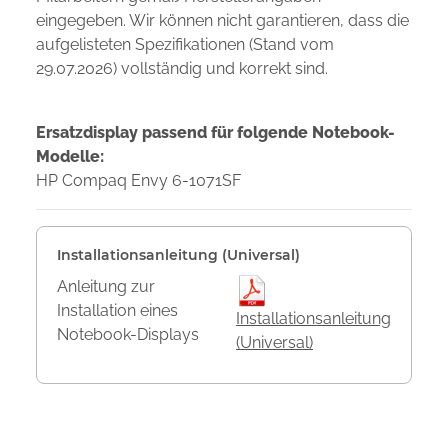
eingegeben. Wir können nicht garantieren, dass die
aufgelisteten Spezifikationen (Stand vom
29.07.2026) vollständig und korrekt sind.
Ersatzdisplay passend für folgende Notebook-
Modelle:
HP Compaq Envy 6-1071SF
Installationsanleitung (Universal)
Anleitung zur
Installation eines
Installationsanleitung
Notebook-Displays
(Universal)