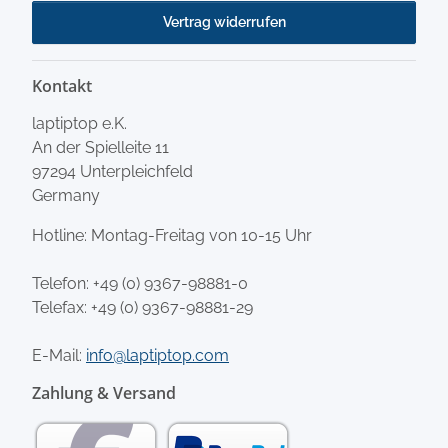
Vertrag widerrufen
Kontakt
laptiptop e.K.
An der Spielleite 11
97294 Unterpleichfeld
Germany
Hotline: Montag-Freitag von 10-15 Uhr
Telefon:
+49 (0) 9367-98881-0
Telefax: +49 (0) 9367-98881-29
E-Mail:
info@laptiptop.com
Zahlung & Versand