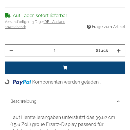
Auf Lager, sofort lieferbar
Versandfertig:
1 - 3 Tage
(DE - Ausland
Frage zum Artikel
abweichend)
Stück
Komponenten werden geladen ...
Loading...
Beschreibung
Laut Herstellerangaben unterstützt das 39,62 cm
(15,6 Zoll) große Ersatz-Display passend für