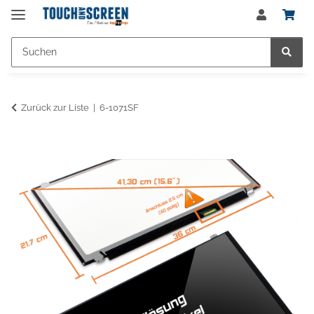
Zurück zur Liste
6-1071SF