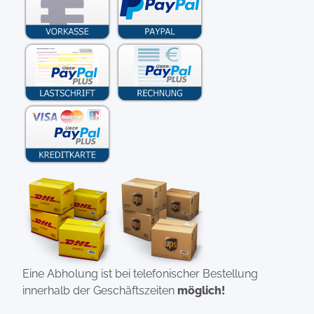
Eine Abholung ist bei telefonischer Bestellung
innerhalb der Geschäftszeiten
möglich!