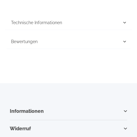
Technische Informationen
Bewertungen
Informationen
Widerruf