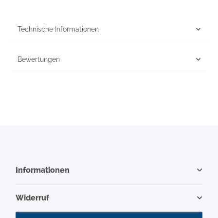
Technische Informationen
Bewertungen
Informationen
Widerruf