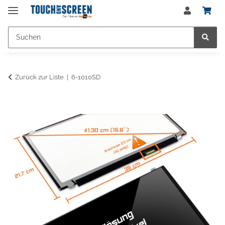
Zurück zur Liste
6-1010SD