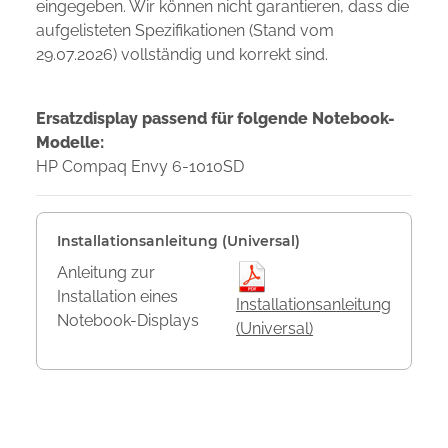
eingegeben. Wir können nicht garantieren, dass die
aufgelisteten Spezifikationen (Stand vom
29.07.2026) vollständig und korrekt sind.
Ersatzdisplay passend für folgende Notebook-
Modelle:
HP Compaq Envy 6-1010SD
Installationsanleitung (Universal)
Anleitung zur
Installation eines
Installationsanleitung
Notebook-Displays
(Universal)