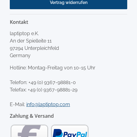
Vertrag widerrufen
Kontakt
laptiptop e.K.
An der Spielleite 11
97294 Unterpleichfeld
Germany
Hotline: Montag-Freitag von 10-15 Uhr
Telefon:
+49 (0) 9367-98881-0
Telefax: +49 (0) 9367-98881-29
E-Mail:
info@laptiptop.com
Zahlung & Versand