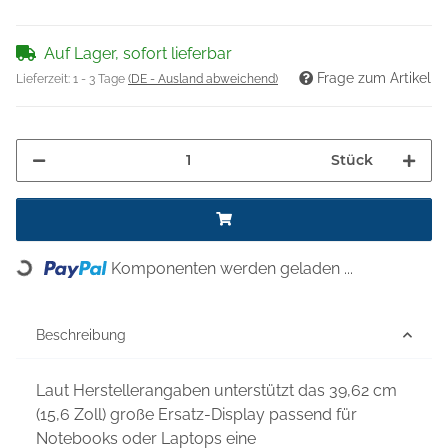
Auf Lager, sofort lieferbar
Frage zum Artikel
Lieferzeit:
1 - 3 Tage
(DE - Ausland abweichend)
Stück
Komponenten werden geladen ...
Loading...
Beschreibung
Laut Herstellerangaben unterstützt das 39,62 cm
(15,6 Zoll) große Ersatz-Display passend für
Notebooks oder Laptops eine