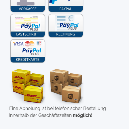
Eine Abholung ist bei telefonischer Bestellung
innerhalb der Geschäftszeiten
möglich!