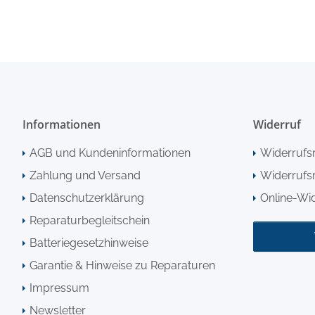
Informationen
Widerruf
AGB und Kundeninformationen
Widerrufs
Zahlung und Versand
Widerrufsr
Datenschutzerklärung
Online-Wi
Reparaturbegleitschein
Batteriegesetzhinweise
Garantie & Hinweise zu Reparaturen
Impressum
Newsletter