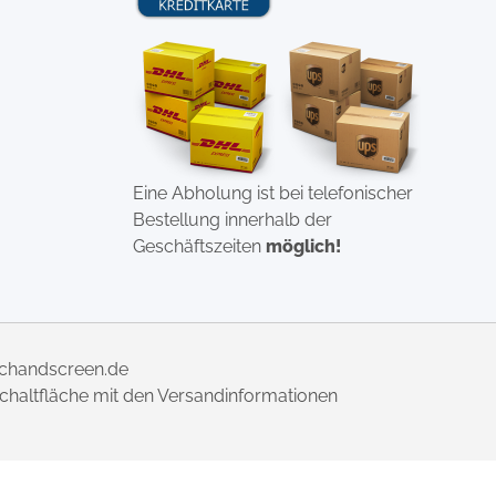
Eine Abholung ist bei telefonischer
Bestellung innerhalb der
Geschäftszeiten
möglich!
uchandscreen.de
 Schaltfläche mit den Versandinformationen