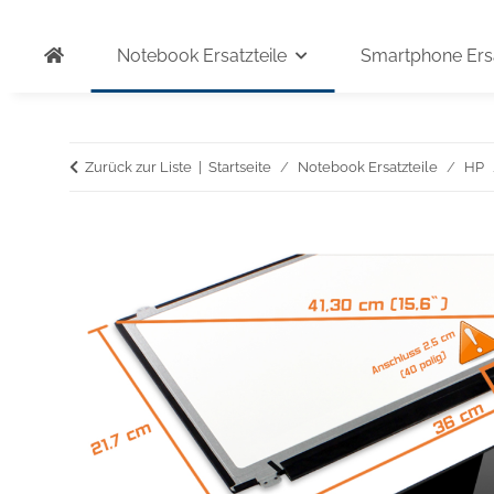
Notebook Ersatzteile
Smartphone Ersa
Zurück zur Liste
Startseite
Notebook Ersatzteile
HP