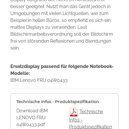
besser geeignet. Nutzt man das Gerät jedoch in
Umgebungen mit vielen Lichtquellen, wie zum
Beispiel in hellen Büros, so empfiehlt es sich ein
mattes Displays zu verwenden. Laut
Bildschirmarbeitsverordnung soll der Bildschirm
frei von störenden Reflexionen und Blendungen
sein.
Ersatzdisplay passend für folgende Notebook-
Modelle:
IBM Lenovo FRU 04W0433
Technische Infos - Produktspezifikation
Download IBM
Technische
LENOVO FRU
Infos -
04W0433.pdf
Produktspezifikation