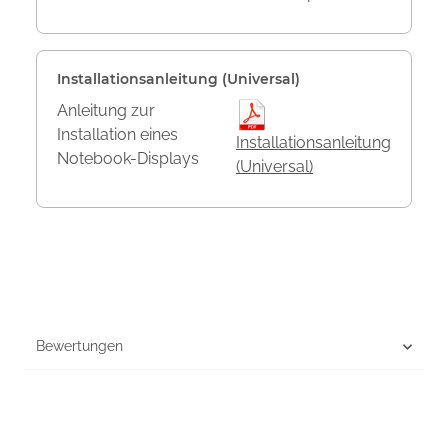
Installationsanleitung (Universal)
Anleitung zur
Installation eines
Installationsanleitung
Notebook-Displays
(Universal)
Bewertungen