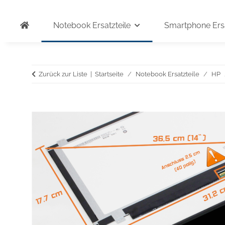
Notebook Ersatzteile
Smartphone Ersa
Zurück zur Liste
Startseite
Notebook Ersatzteile
HP