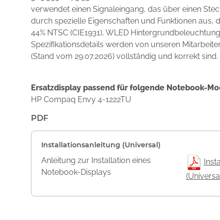
verwendet einen Signaleingang, das über einen Stec
durch spezielle Eigenschaften und Funktionen aus,
44% NTSC (CIE1931), WLED Hintergrundbeleuchtung, 
Spezifikationsdetails werden von unseren Mitarbeite
(Stand vom 29.07.2026) vollständig und korrekt sind.
Ersatzdisplay passend für folgende Notebook-Mo
HP Compaq Envy 4-1222TU
PDF
Installationsanleitung (Universal)
Anleitung zur Installation eines
Inst
Notebook-Displays
(Universa