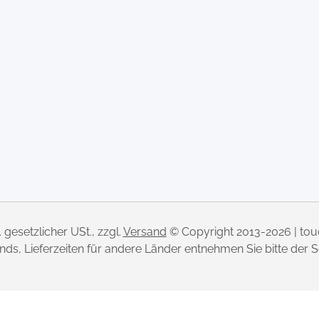
l. gesetzlicher USt., zzgl.
Versand
© Copyright 2013-2026 | to
lands, Lieferzeiten für andere Länder entnehmen Sie bitte der