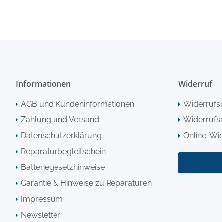
Informationen
Widerruf
AGB und Kundeninformationen
Widerrufs
Zahlung und Versand
Widerrufsr
Datenschutzerklärung
Online-Wi
Reparaturbegleitschein
Batteriegesetzhinweise
Garantie & Hinweise zu Reparaturen
Impressum
Newsletter