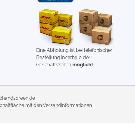
Eine Abholung ist bei telefonischer
Bestellung innerhalb der
Geschäftszeiten
möglich!
uchandscreen.de
 Schaltfläche mit den Versandinformationen